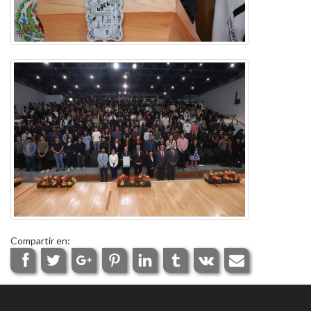
Compartir en: