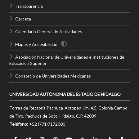
Transparencia
Garceta
Calendario General de Actividades
Mapas y Accesibilidad
Asociación Nacional de Universidades e Instituciones de
Educación Superior
Consorcio de Universidades Mexicanas
UNIVERSIDAD AUTÓNOMA DEL ESTADO DE HIDALGO
Torres de Rectoría Pachuca-Actopan Km. 4.5, Colonia Campo
de Tiro, Pachuca de Soto, Hidalgo, C.P. 42039
Teléfono:
+52 (771)7172000