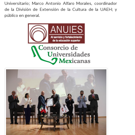
Universitario; Marco Antonio Alfaro Morales, coordinador
de la División de Extensión de la Cultura de la UAEH; y
público en general.