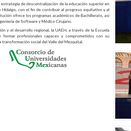
 estrategia de descentralización de la educación superior en
Hidalgo, con el fin de contribuir al progreso equitativo y al
tución ofrece los programas académicos de Bachillerato, así
ngeniería de Software y Médico Cirujano.
n y el desarrollo regional, la UAEH, a través de la Escuela
de formar profesionales capaces y comprometidos con su
transformación social del Valle del Mezquital.