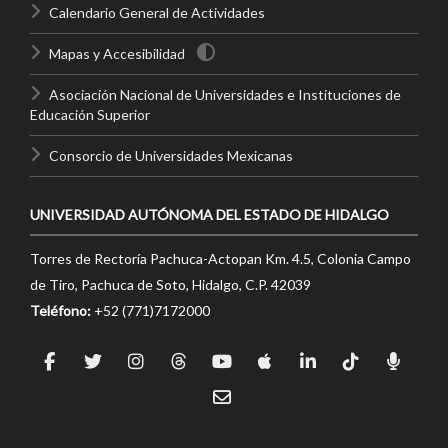
Calendario General de Actividades
Mapas y Accesibilidad
Asociación Nacional de Universidades e Instituciones de
Educación Superior
Consorcio de Universidades Mexicanas
UNIVERSIDAD AUTÓNOMA DEL ESTADO DE HIDALGO
Torres de Rectoría Pachuca-Actopan Km. 4.5, Colonia Campo
de Tiro, Pachuca de Soto, Hidalgo, C.P. 42039
Teléfono:
+52 (771)7172000