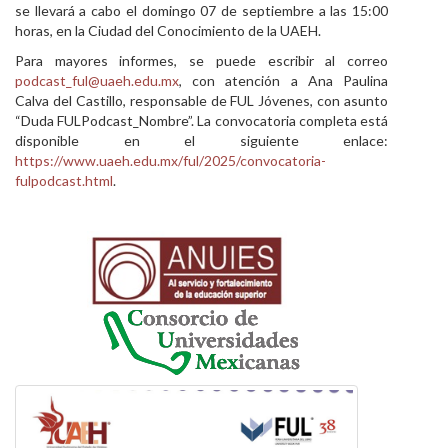
se llevará a cabo el domingo 07 de septiembre a las 15:00
horas, en la Ciudad del Conocimiento de la UAEH.
Para mayores informes, se puede escribir al correo
podcast_ful@uaeh.edu.mx
, con atención a Ana Paulina
Calva del Castillo, responsable de FUL Jóvenes, con asunto
“Duda FULPodcast_Nombre”. La convocatoria completa está
disponible en el siguiente enlace:
https://www.uaeh.edu.mx/ful/2025/convocatoria-
fulpodcast.html
.