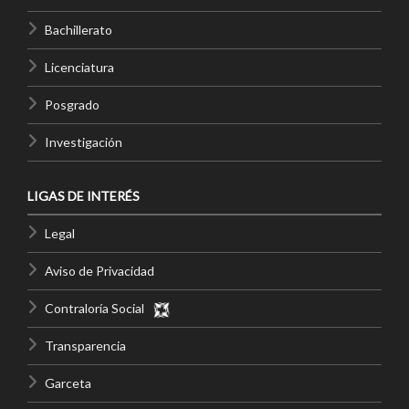
Bachillerato
Licenciatura
Posgrado
Investigación
LIGAS DE INTERÉS
Legal
Aviso de Privacidad
Contraloría Social
Transparencia
Garceta