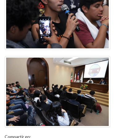
Compartir en: