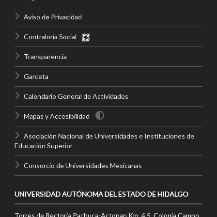
Aviso de Privacidad
Contraloría Social
Transparencia
Garceta
Calendario General de Actividades
Mapas y Accesibilidad
Asociación Nacional de Universidades e Instituciones de
Educación Superior
Consorcio de Universidades Mexicanas
UNIVERSIDAD AUTÓNOMA DEL ESTADO DE HIDALGO
Torres de Rectoría Pachuca-Actopan Km. 4.5, Colonia Campo