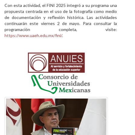
Con esta actividad, el FINI 2025 integró a su programa una
propuesta centrada en el uso de la fotografía como medio
de documentación y reflexión histórica. Las actividades
continuarán este viernes 2 de mayo. Para consultar la
programación completa, visite:
https://www.uaeh.edu.mx/fini/
.