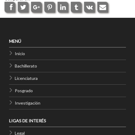
MENÚ
Inicio
Bachillerato
Licenciatura
Posgrado
Investigación
LIGAS DE INTERÉS
Legal