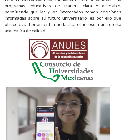
programas educativos de manera clara y accesible,
permitiendo que las y los interesados tomen decisiones
informadas sobre su futuro universitario, es por ello que
ofrece esta herramienta que facilita el acceso a una oferta
académica de calidad.