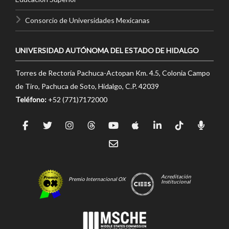
Consorcio de Universidades Mexicanas
UNIVERSIDAD AUTÓNOMA DEL ESTADO DE HIDALGO
Torres de Rectoría Pachuca-Actopan Km. 4.5, Colonia Campo
de Tiro, Pachuca de Soto, Hidalgo, C.P. 42039
Teléfono:
+52 (771)7172000
Acreditación
Premio Internacional OX
Institucional