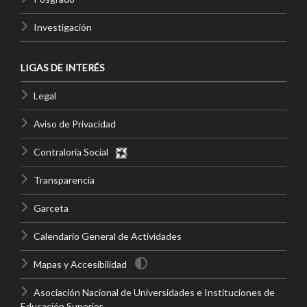
Investigación
LIGAS DE INTERÉS
Legal
Aviso de Privacidad
Contraloría Social
Transparencia
Garceta
Calendario General de Actividades
Mapas y Accesibilidad
Asociación Nacional de Universidades e Instituciones de
Educación Superior