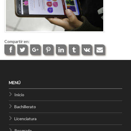
Compartir en:
MENÚ
Inicio
Bachillerato
Licenciatura
Posgrado