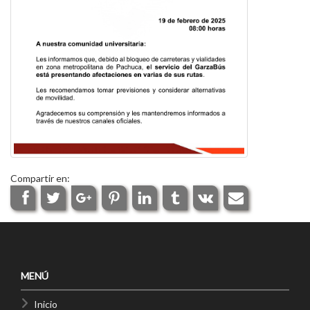
Compartir en:
MENÚ
Inicio