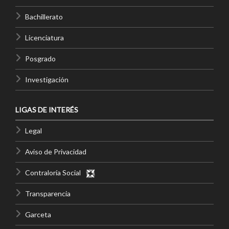
Bachillerato
Licenciatura
Posgrado
Investigación
LIGAS DE INTERÉS
Legal
Aviso de Privacidad
Contraloría Social
Transparencia
Garceta