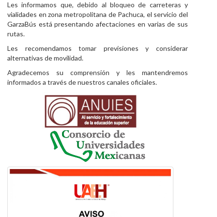
Les informamos que, debido al bloqueo de carreteras y
Personal
vialidades en zona metropolitana de Pachuca, el servicio del
GarzaBús está presentando afectaciones en varias de sus
Alumni
rutas.
Les recomendamos tomar previsiones y considerar
Visitantes
alternativas de movilidad.
Agradecemos su comprensión y les mantendremos
informados a través de nuestros canales oficiales.