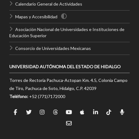
Calendario General de Actividades
Mapas y Accesibilidad
Asociación Nacional de Universidades e Instituciones de
Educación Superior
Consorcio de Universidades Mexicanas
UNIVERSIDAD AUTÓNOMA DEL ESTADO DE HIDALGO
Torres de Rectoría Pachuca-Actopan Km. 4.5, Colonia Campo
de Tiro, Pachuca de Soto, Hidalgo, C.P. 42039
Teléfono:
+52 (771)7172000