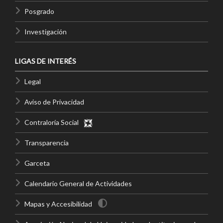
Posgrado
Investigación
LIGAS DE INTERÉS
Legal
Aviso de Privacidad
Contraloría Social
Transparencia
Garceta
Calendario General de Actividades
Mapas y Accesibilidad