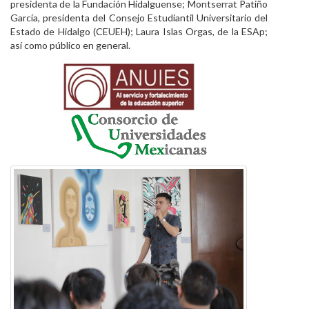
presidenta de la Fundación Hidalguense; Montserrat Patiño
García, presidenta del Consejo Estudiantil Universitario del
Estado de Hidalgo (CEUEH); Laura Islas Orgas, de la ESAp;
así como público en general.