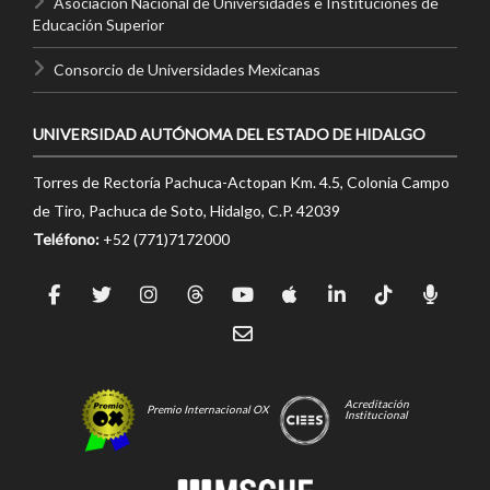
Asociación Nacional de Universidades e Instituciones de
Educación Superior
Consorcio de Universidades Mexicanas
UNIVERSIDAD AUTÓNOMA DEL ESTADO DE HIDALGO
Torres de Rectoría Pachuca-Actopan Km. 4.5, Colonia Campo
de Tiro, Pachuca de Soto, Hidalgo, C.P. 42039
Teléfono:
+52 (771)7172000
Acreditación
Premio Internacional OX
Institucional