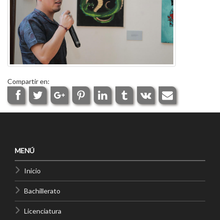
Compartir en:
MENÚ
Inicio
Bachillerato
Licenciatura