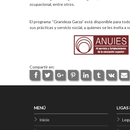
ocupacional, entre otros.
El programa “Grandeza Garza” está disponible para todo
sus prácticas y servicio social, a quienes se les invita a 
Compartir en:
MENÚ
LIGAS
Inicio
Lega