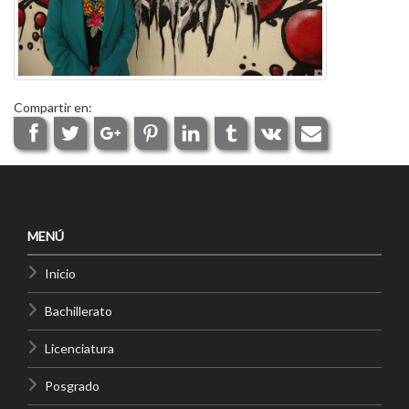
Compartir en:
MENÚ
Inicio
Bachillerato
Licenciatura
Posgrado