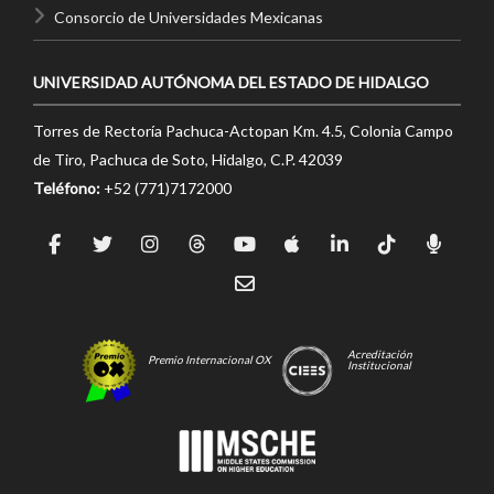
Consorcio de Universidades Mexicanas
UNIVERSIDAD AUTÓNOMA DEL ESTADO DE HIDALGO
Torres de Rectoría Pachuca-Actopan Km. 4.5, Colonia Campo
de Tiro, Pachuca de Soto, Hidalgo, C.P. 42039
Teléfono:
+52 (771)7172000
Acreditación
Premio Internacional OX
Institucional