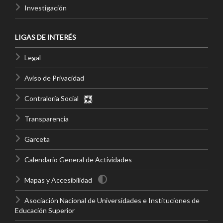
Investigación
LIGAS DE INTERÉS
Legal
Aviso de Privacidad
Contraloría Social
Transparencia
Garceta
Calendario General de Actividades
Mapas y Accesibilidad
Asociación Nacional de Universidades e Instituciones de
Educación Superior