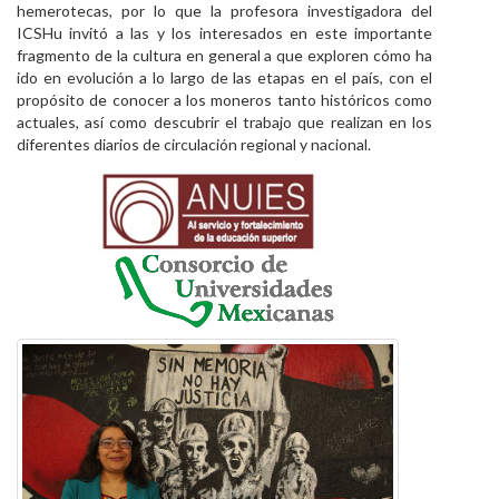
hemerotecas, por lo que la profesora investigadora del
ICSHu invitó a las y los interesados en este importante
fragmento de la cultura en general a que exploren cómo ha
ido en evolución a lo largo de las etapas en el país, con el
propósito de conocer a los moneros tanto históricos como
actuales, así como descubrir el trabajo que realizan en los
diferentes diarios de circulación regional y nacional.