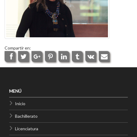
Compartir en:
MENÚ
Inicio
Bachillerato
Licenciatura