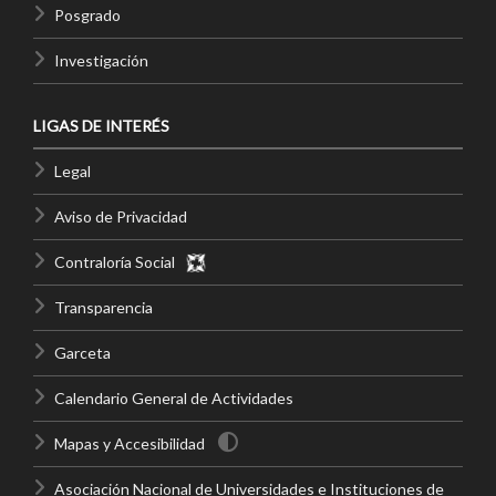
Posgrado
Investigación
LIGAS DE INTERÉS
Legal
Aviso de Privacidad
Contraloría Social
Transparencia
Garceta
Calendario General de Actividades
Mapas y Accesibilidad
Asociación Nacional de Universidades e Instituciones de