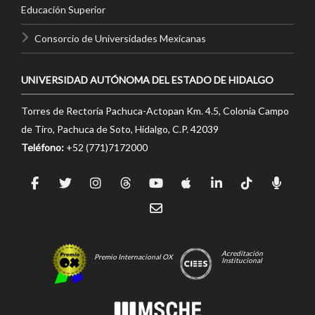
Educación Superior
Consorcio de Universidades Mexicanas
UNIVERSIDAD AUTÓNOMA DEL ESTADO DE HIDALGO
Torres de Rectoría Pachuca-Actopan Km. 4.5, Colonia Campo
de Tiro, Pachuca de Soto, Hidalgo, C.P. 42039
Teléfono:
+52 (771)7172000
Acreditación
Premio Internacional OX
Institucional