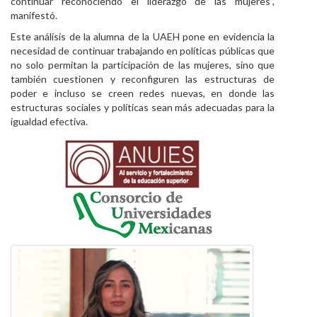
continuar reconociendo el liderazgo de las mujeres”,
manifestó.
Este análisis de la alumna de la UAEH pone en evidencia la
necesidad de continuar trabajando en políticas públicas que
no solo permitan la participación de las mujeres, sino que
también cuestionen y reconfiguren las estructuras de
poder e incluso se creen redes nuevas, en donde las
estructuras sociales y políticas sean más adecuadas para la
igualdad efectiva.