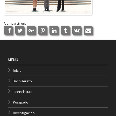
Compartir en:
MENÚ
Inicio
Bachillerato
Licenciatura
Posgrado
Investigación