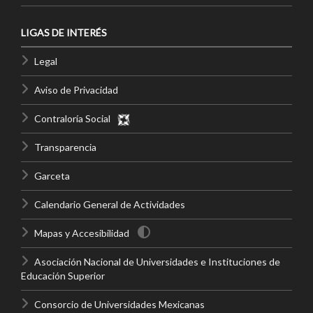
LIGAS DE INTERÉS
Legal
Aviso de Privacidad
Contraloría Social
Transparencia
Garceta
Calendario General de Actividades
Mapas y Accesibilidad
Asociación Nacional de Universidades e Instituciones de
Educación Superior
Consorcio de Universidades Mexicanas