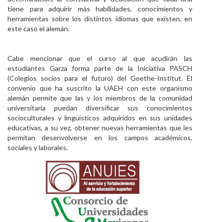
tiene para adquirir más habilidades, conocimientos y
herramientas sobre los distintos idiomas que existen, en
este caso el alemán.
Cabe mencionar que el curso al que acudirán las
estudiantes Garza forma parte de la Iniciativa PASCH
(Colegios socios para el futuro) del Goethe-Institut. El
convenio que ha suscrito la UAEH con este organismo
alemán permite que las y los miembros de la comunidad
universitaria puedan diversificar sus conocimientos
socioculturales y lingüísticos adquiridos en sus unidades
educativas, a su vez, obtener nuevas herramientas que les
permitan desenvolverse en los campos académicos,
sociales y laborales.