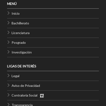
MENÚ
Inicio
Bachillerato
Licenciatura
Posgrado
Investigación
LIGAS DE INTERÉS
Legal
Aviso de Privacidad
Contraloría Social
Transparencia