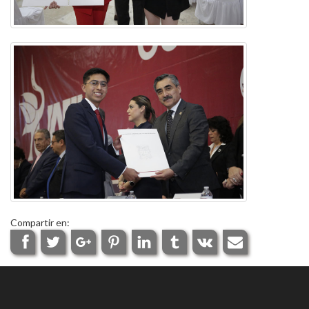
Compartir en: