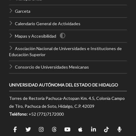
Garceta
Calendario General de Actividades
Mapas y Accesibilidad
Asociación Nacional de Universidades e Instituciones de
Educación Superior
Consorcio de Universidades Mexicanas
UNIVERSIDAD AUTÓNOMA DEL ESTADO DE HIDALGO
Torres de Rectoría Pachuca-Actopan Km. 4.5, Colonia Campo
de Tiro, Pachuca de Soto, Hidalgo, C.P. 42039
Teléfono:
+52 (771)7172000