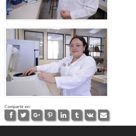
Compartir en: