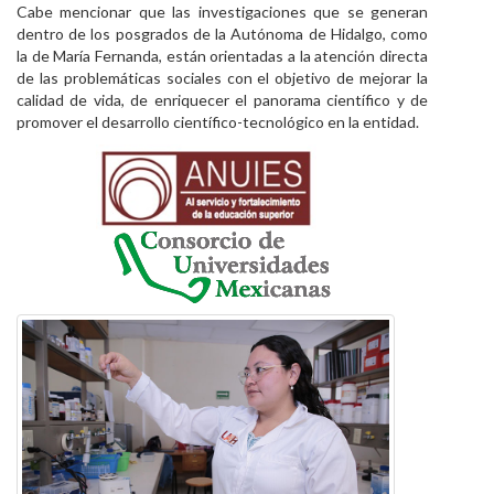
Cabe mencionar que las investigaciones que se generan
dentro de los posgrados de la Autónoma de Hidalgo, como
la de María Fernanda, están orientadas a la atención directa
de las problemáticas sociales con el objetivo de mejorar la
calidad de vida, de enriquecer el panorama científico y de
promover el desarrollo científico-tecnológico en la entidad.