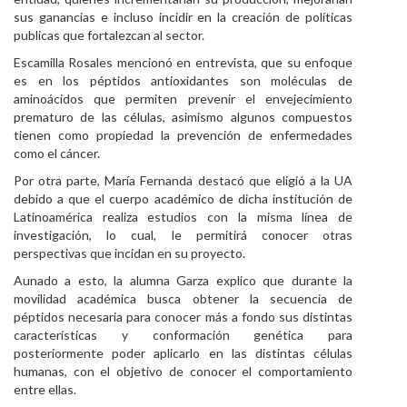
sus ganancias e incluso incidir en la creación de políticas
publicas que fortalezcan al sector.
Escamilla Rosales mencionó en entrevista, que su enfoque
es en los péptidos antioxidantes son moléculas de
aminoácidos que permiten prevenir el envejecimiento
prematuro de las células, asimismo algunos compuestos
tienen como propiedad la prevención de enfermedades
como el cáncer.
Por otra parte, María Fernanda destacó que eligió a la UA
debido a que el cuerpo académico de dicha institución de
Latinoamérica realiza estudios con la misma línea de
investigación, lo cual, le permitirá conocer otras
perspectivas que incidan en su proyecto.
Aunado a esto, la alumna Garza explico que durante la
movilidad académica busca obtener la secuencia de
péptidos necesaria para conocer más a fondo sus distintas
características y conformación genética para
posteriormente poder aplicarlo en las distintas células
humanas, con el objetivo de conocer el comportamiento
entre ellas.