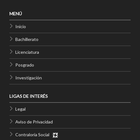
MENÚ
Inicio
Bachillerato
Licenciatura
Posgrado
Investigación
LIGAS DE INTERÉS
Legal
Aviso de Privacidad
Contraloría Social