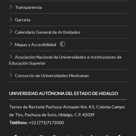
Transparencia
Garceta
Calendario General de Actividades
Mapas y Accesibilidad
Asociación Nacional de Universidades e Instituciones de
Educación Superior
Consorcio de Universidades Mexicanas
UNIVERSIDAD AUTÓNOMA DEL ESTADO DE HIDALGO
Torres de Rectoría Pachuca-Actopan Km. 4.5, Colonia Campo
de Tiro, Pachuca de Soto, Hidalgo, C.P. 42039
Teléfono:
+52 (771)7172000