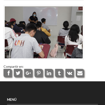
Compartir en:
MENÚ