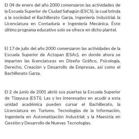
El 04 de enero del año 2000 comenzaron las actividades de
la Escuela Superior de Ciudad Sahagún (ESCS), la cual brinda
a la sociedad el Bachillerato Garza, Ingeniería Industrial, la
Licenciatura en Contaduría e Ingeniería Mecánica. Éste
último programa educativo solo se ofrece en dicho plantel.
El 17 de julio del año 2000 comenzaron las actividades de la
Escuela Superior de Actopan (ESAc), en donde ahora se
imparten las licenciaturas en Diseño Gráfico, Psicología,
Derecho, Creación y Desarrollo de Empresas, así como el
Bachillerato Garza.
El 2 de junio de 2001 abrió sus puertas la Escuela Superior
de Tizayuca (ESTi). Las y los interesados en acudir a esta
unidad académica pueden cursar el Bachillerato, la
Licenciatura en Turismo, Tecnologías de la Información,
Ingeniería en Automatización Industrial; y la Maestría en
Gestión y Desarrollo de Nuevas Tecnologías.