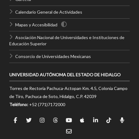
Calendario General de Actividades
Mapas y Accesibilidad
Asociación Nacional de Universidades e Instituciones de
Educación Superior
Consorcio de Universidades Mexicanas
UNIVERSIDAD AUTÓNOMA DEL ESTADO DE HIDALGO
Torres de Rectoría Pachuca-Actopan Km. 4.5, Colonia Campo
de Tiro, Pachuca de Soto, Hidalgo, C.P. 42039
Teléfono:
+52 (771)7172000