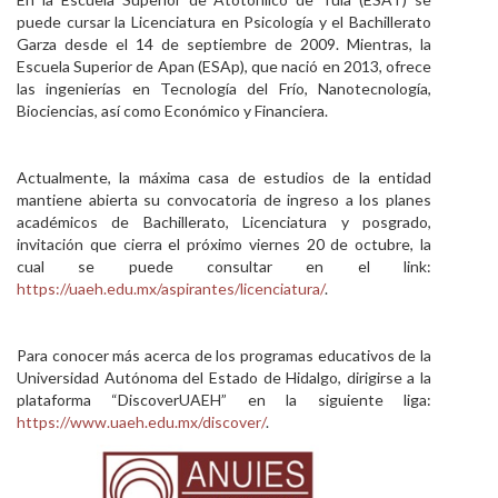
puede cursar la Licenciatura en Psicología y el Bachillerato
Garza desde el 14 de septiembre de 2009. Mientras, la
Escuela Superior de Apan (ESAp), que nació en 2013, ofrece
las ingenierías en Tecnología del Frío, Nanotecnología,
Biociencias, así como Económico y Financiera.
Actualmente, la máxima casa de estudios de la entidad
mantiene abierta su convocatoria de ingreso a los planes
académicos de Bachillerato, Licenciatura y posgrado,
invitación que cierra el próximo viernes 20 de octubre, la
cual se puede consultar en el link:
https://uaeh.edu.mx/aspirantes/licenciatura/
.
Para conocer más acerca de los programas educativos de la
Universidad Autónoma del Estado de Hidalgo, dirigirse a la
plataforma “DiscoverUAEH” en la siguiente liga:
https://www.uaeh.edu.mx/discover/
.