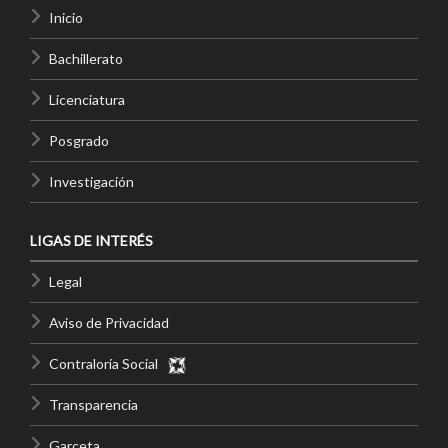
Inicio
Bachillerato
Licenciatura
Posgrado
Investigación
LIGAS DE INTERÉS
Legal
Aviso de Privacidad
Contraloría Social
Transparencia
Garceta