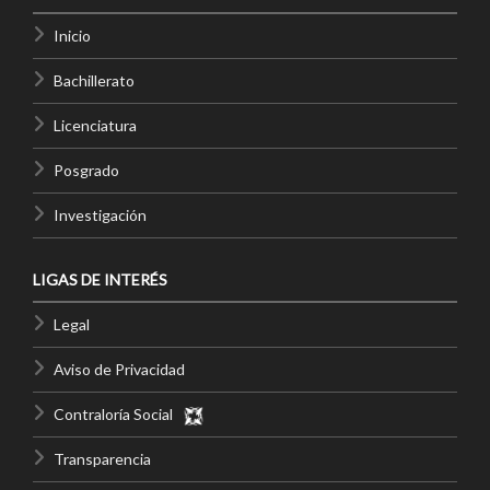
Inicio
Bachillerato
Licenciatura
Posgrado
Investigación
LIGAS DE INTERÉS
Legal
Aviso de Privacidad
Contraloría Social
Transparencia