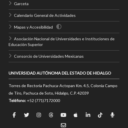
Garceta
Calendario General de Actividades
Mapas y Accesibilidad
Asociación Nacional de Universidades e Instituciones de
Educación Superior
Consorcio de Universidades Mexicanas
UNIVERSIDAD AUTÓNOMA DEL ESTADO DE HIDALGO
Torres de Rectoría Pachuca-Actopan Km. 4.5, Colonia Campo
de Tiro, Pachuca de Soto, Hidalgo, C.P. 42039
Teléfono:
+52 (771)7172000