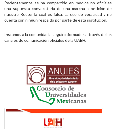
Recientemente se ha compartido en medios no oficiales
Personal
una supuesta convocatoria de una marcha a petición de
nuestro Rector la cual es falsa, carece de veracidad y no
Alumni
cuenta con ningún respaldo por parte de esta institución.
Visitantes
Instamos a la comunidad a seguir informados a través de los
canales de comunicación oficiales de la UAEH.