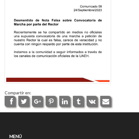
Compartir en:
MENÚ