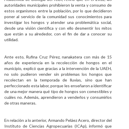
autoridades municipales prohibieron la venta y consumo de
estos organismos entre la población, por lo que decidieron
poner al servicio de la comunidad sus conocimientos para
investigar los hongos y atender una problemática social,
desde una visión científica y con ello desmentir los mitos
que están a su alrededor, con el fin de dar a conocer su
utilidad.
Ante esto, Rufina Cruz Pérez, nanakatera con más de 15
años de experiencia en la recolección de hongos en el
municipio, explicó que gracias a la intervención de la UAEH,
no solo pudieron vender sin problemas los hongos que
recolectan en la temporada de lluvias, sino que han
perfeccionado esta labor, porque les enseñaron a identificar
de una mejor manera qué tipo de hongos son comestibles y
cuáles no. Además, aprendieron a venderlos y consumirlos
de otras maneras.
En relación a lo anterior, Armando Peláez Acero, director del
Instituto de Ciencias Agropecuarias (ICAp), informó que