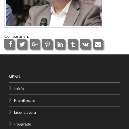
Compartir en:
MENÚ
Inicio
Bachillerato
Licenciatura
Posgrado