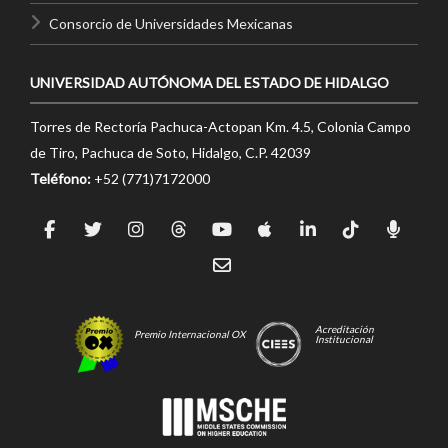
Consorcio de Universidades Mexicanas
UNIVERSIDAD AUTÓNOMA DEL ESTADO DE HIDALGO
Torres de Rectoría Pachuca-Actopan Km. 4.5, Colonia Campo
de Tiro, Pachuca de Soto, Hidalgo, C.P. 42039
Teléfono:
+52 (771)7172000
Acreditación
Premio Internacional OX
Institucional