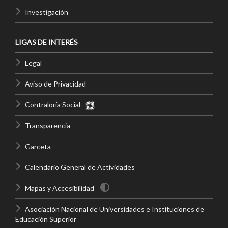
Investigación
LIGAS DE INTERÉS
Legal
Aviso de Privacidad
Contraloría Social
Transparencia
Garceta
Calendario General de Actividades
Mapas y Accesibilidad
Asociación Nacional de Universidades e Instituciones de
Educación Superior