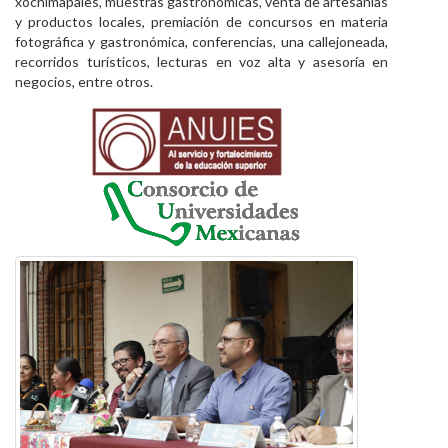
xochimapales, muestras gastronómicas, venta de artesanías
y productos locales, premiación de concursos en materia
fotográfica y gastronómica, conferencias, una callejoneada,
recorridos turísticos, lecturas en voz alta y asesoría en
negocios, entre otros.