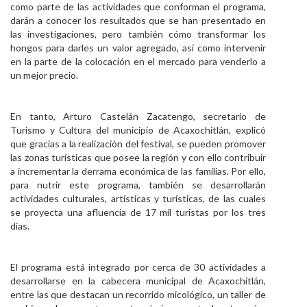
como parte de las actividades que conforman el programa,
darán a conocer los resultados que se han presentado en
las investigaciones, pero también cómo transformar los
hongos para darles un valor agregado, así como intervenir
en la parte de la colocación en el mercado para venderlo a
un mejor precio.
En tanto, Arturo Castelán Zacatengo, secretario de
Turismo y Cultura del municipio de Acaxochitlán, explicó
que gracias a la realización del festival, se pueden promover
las zonas turísticas que posee la región y con ello contribuir
a incrementar la derrama económica de las familias. Por ello,
para nutrir este programa, también se desarrollarán
actividades culturales, artísticas y turísticas, de las cuales
se proyecta una afluencia de 17 mil turistas por los tres
días.
El programa está integrado por cerca de 30 actividades a
desarrollarse en la cabecera municipal de Acaxochitlán,
entre las que destacan un recorrido micológico, un taller de