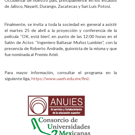
Occidental de nuestro país, principalmente en los estados
de Jalisco, Nayarit, Durango, Zacatecas y San Luis Potosí.
Finalmente, se invita a toda la sociedad en general a asistir
el martes 25 de abril a la proyección y conferencia de la
película “OK, está bien”, en punto de las 12:00 horas en el
Salón de Actos “Ingeniero Baltasar Muñoz Lumbier”, con la
presencia de Roberto Andrade, guionista de la misma y que
fue nominada al Premio Ariel.
Para mayor información, consultar el programa en la
siguiente liga,
https://www.uaeh.edu.mx/fini/
.