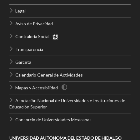
Legal
Aviso de Privacidad
Contraloría Social
Transparencia
Garceta
Calendario General de Actividades
Mapas y Accesibilidad
Asociación Nacional de Universidades e Instituciones de
Educación Superior
Consorcio de Universidades Mexicanas
UNIVERSIDAD AUTÓNOMA DEL ESTADO DE HIDALGO