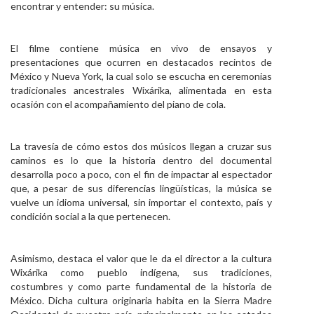
encontrar y entender: su música.
El filme contiene música en vivo de ensayos y
presentaciones que ocurren en destacados recintos de
México y Nueva York, la cual solo se escucha en ceremonias
tradicionales ancestrales Wixárika, alimentada en esta
ocasión con el acompañamiento del piano de cola.
La travesía de cómo estos dos músicos llegan a cruzar sus
caminos es lo que la historia dentro del documental
desarrolla poco a poco, con el fin de impactar al espectador
que, a pesar de sus diferencias lingüísticas, la música se
vuelve un idioma universal, sin importar el contexto, país y
condición social a la que pertenecen.
Asimismo, destaca el valor que le da el director a la cultura
Wixárika como pueblo indígena, sus tradiciones,
costumbres y como parte fundamental de la historia de
México. Dicha cultura originaria habita en la Sierra Madre