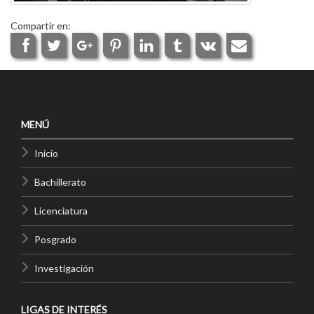
Compartir en:
MENÚ
Inicio
Bachillerato
Licenciatura
Posgrado
Investigación
LIGAS DE INTERÉS