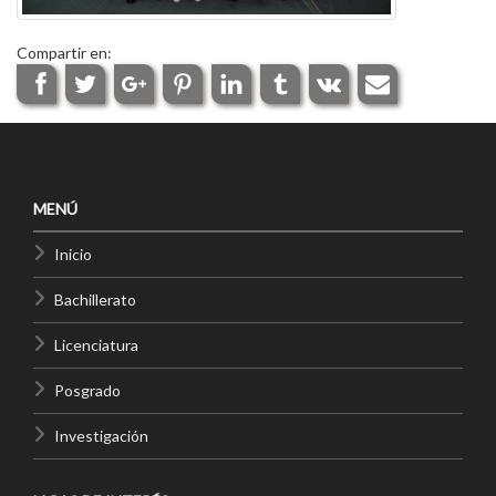
Compartir en:
MENÚ
Inicio
Bachillerato
Licenciatura
Posgrado
Investigación