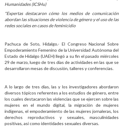
Humanidades (ICSHu)
Personal
*Expertas destacaron cómo los medios de comunicación
abordan las situaciones de violencia de género y el uso de las
Alumni
redes sociales en casos de feminicidio
Visitantes
Pachuca de Soto, Hidalgo.- El Congreso Nacional Sobre
Empoderamiento Femenino de la Universidad Autónoma del
Estado de Hidalgo (UAEH) llegó a su fin el pasado miércoles
29 de marzo, luego de tres días de actividades en las que se
desarrollaron mesas de discusión, talleres y conferencias.
A lo largo de tres días, las y los investigadores abordaron
diversos tópicos referentes a los estudios de género, entre
los cuales destacaron las violencias que se ejercen sobre las
mujeres en el mundo digital, la migración de mujeres
indígenas, el empoderamiento de las mujeres jornaleras, los
derechos reproductivos y sexuales, masculinidades
positivas, así como identidades sexuales diversas.