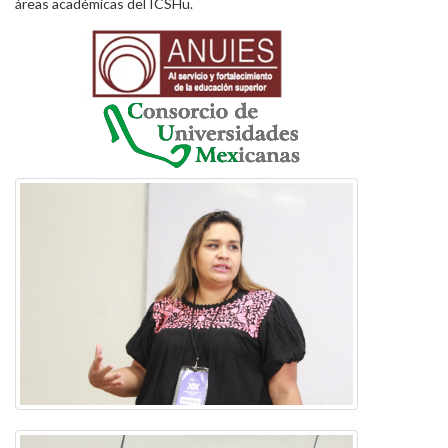
áreas académicas del ICSHu.