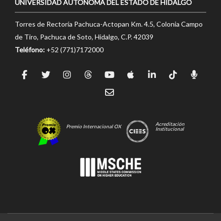
UNIVERSIDAD AUTÓNOMA DEL ESTADO DE HIDALGO
Torres de Rectoría Pachuca-Actopan Km. 4.5, Colonia Campo
de Tiro, Pachuca de Soto, Hidalgo, C.P. 42039
Teléfono:
+52 (771)7172000
Acreditación
Premio Internacional OX
Institucional