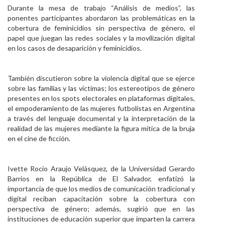
Durante la mesa de trabajo “Análisis de medios”, las
ponentes participantes abordaron las problemáticas en la
cobertura de feminicidios sin perspectiva de género, el
papel que juegan las redes sociales y la movilización digital
en los casos de desaparición y feminicidios.
También discutieron sobre la violencia digital que se ejerce
sobre las familias y las víctimas; los estereotipos de género
presentes en los spots electorales en plataformas digitales,
el empoderamiento de las mujeres futbolistas en Argentina
a través del lenguaje documental y la interpretación de la
realidad de las mujeres mediante la figura mítica de la bruja
en el cine de ficción.
Ivette Rocío Araujo Velásquez, de la Universidad Gerardo
Barrios en la República de El Salvador, enfatizó la
importancia de que los medios de comunicación tradicional y
digital reciban capacitación sobre la cobertura con
perspectiva de género; además, sugirió que en las
instituciones de educación superior que imparten la carrera