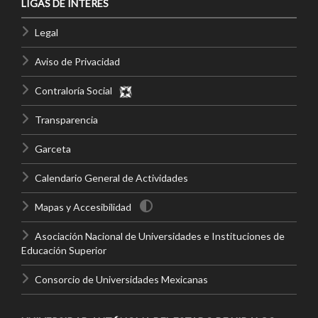
LIGAS DE INTERÉS
Legal
Aviso de Privacidad
Contraloría Social
Transparencia
Garceta
Calendario General de Actividades
Mapas y Accesibilidad
Asociación Nacional de Universidades e Instituciones de
Educación Superior
Consorcio de Universidades Mexicanas