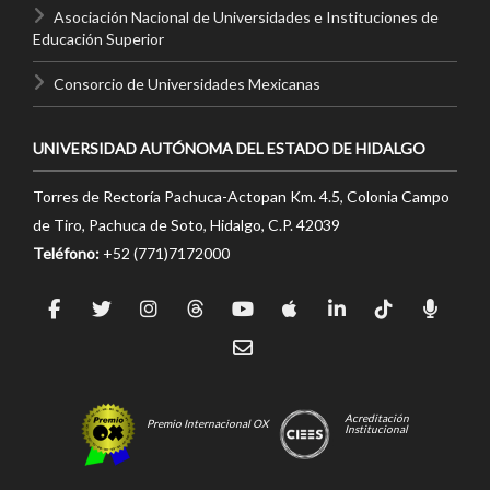
Asociación Nacional de Universidades e Instituciones de
Educación Superior
Consorcio de Universidades Mexicanas
UNIVERSIDAD AUTÓNOMA DEL ESTADO DE HIDALGO
Torres de Rectoría Pachuca-Actopan Km. 4.5, Colonia Campo
de Tiro, Pachuca de Soto, Hidalgo, C.P. 42039
Teléfono:
+52 (771)7172000
Acreditación
Premio Internacional OX
Institucional