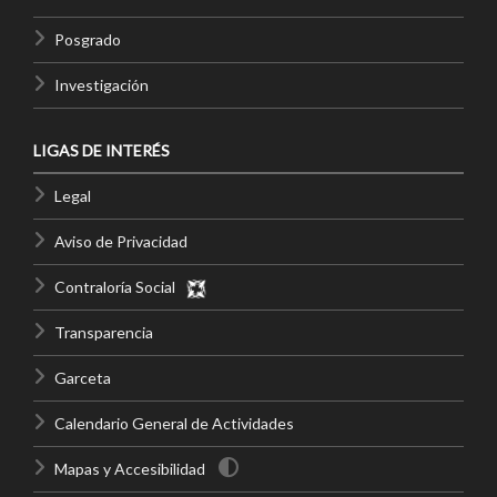
Posgrado
Investigación
LIGAS DE INTERÉS
Legal
Aviso de Privacidad
Contraloría Social
Transparencia
Garceta
Calendario General de Actividades
Mapas y Accesibilidad