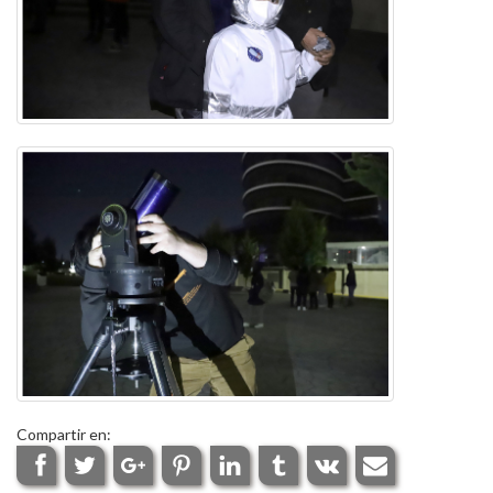
Compartir en: