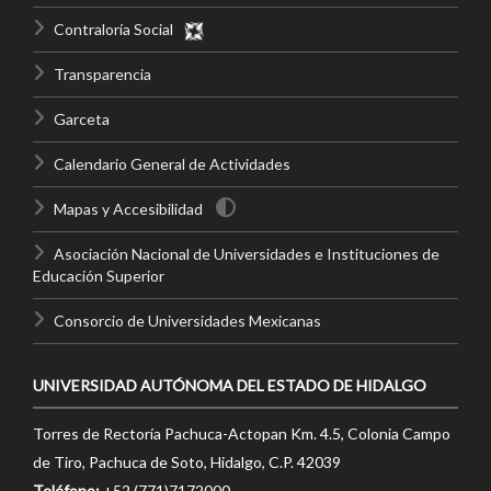
Contraloría Social
Transparencia
Garceta
Calendario General de Actividades
Mapas y Accesibilidad
Asociación Nacional de Universidades e Instituciones de
Educación Superior
Consorcio de Universidades Mexicanas
UNIVERSIDAD AUTÓNOMA DEL ESTADO DE HIDALGO
Torres de Rectoría Pachuca-Actopan Km. 4.5, Colonia Campo
de Tiro, Pachuca de Soto, Hidalgo, C.P. 42039
Teléfono:
+52 (771)7172000