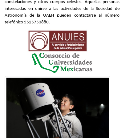
constelaciones y otros cuerpos celestes. Aquellas personas
interesadas en unirse a las actividades de la Sociedad de
Astronomía de la UAEH pueden contactarse al número
telefónico 5525753880.