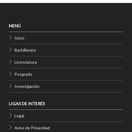
MENÚ
Inicio
Bachillerato
Licenciatura
Posgrado
Investigación
LIGAS DE INTERÉS
Legal
Aviso de Privacidad