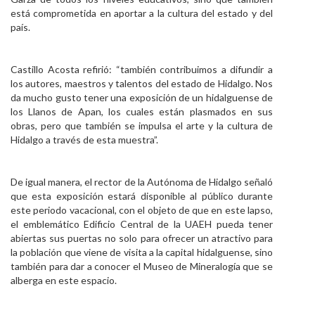
está comprometida en aportar a la cultura del estado y del
país.
Castillo Acosta refirió: “también contribuimos a difundir a
los autores, maestros y talentos del estado de Hidalgo. Nos
da mucho gusto tener una exposición de un hidalguense de
los Llanos de Apan, los cuales están plasmados en sus
obras, pero que también se impulsa el arte y la cultura de
Hidalgo a través de esta muestra”.
De igual manera, el rector de la Autónoma de Hidalgo señaló
que esta exposición estará disponible al público durante
este periodo vacacional, con el objeto de que en este lapso,
el emblemático Edificio Central de la UAEH pueda tener
abiertas sus puertas no solo para ofrecer un atractivo para
la población que viene de visita a la capital hidalguense, sino
también para dar a conocer el Museo de Mineralogía que se
alberga en este espacio.