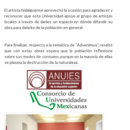
El artista hidalguense aprovechó la ocasión para agradecer y
reconocer que esta Universidad apoye al grupo de artistas
locales a través de darles un espacio en dónde difundir su
obra para deleite de la población en general.
Para finalizar, respecto a la temática de “Advenimus”, resaltó
que con estas obras espera que la población reflexione
sobre sus modos de consumo, porque en la mayoría de ellas
se plasma la destrucción de la naturaleza.