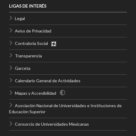
LIGAS DE INTERÉS
Legal
Aviso de Privacidad
Contraloría Social
Transparencia
Garceta
Calendario General de Actividades
Mapas y Accesibilidad
Asociación Nacional de Universidades e Instituciones de
Educación Superior
Consorcio de Universidades Mexicanas