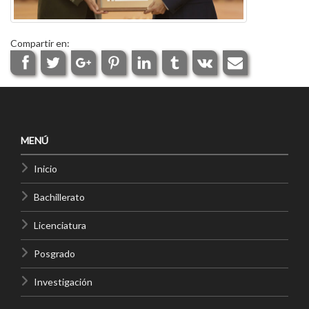
Compartir en:
MENÚ
Inicio
Bachillerato
Licenciatura
Posgrado
Investigación