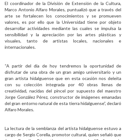
El coordinador de la División de Extensión de la Cultura,
Marco Antonio Alfaro Morales, puntualizó que a través del
arte se fortalecen los conocimientos y se promueven
valores, es por ello que la Universidad tiene por objeto
desarrollar actividades mediante las cuales se impulsa la
sensibilidad y la apreciación por las artes plásticas y
visuales, tanto de artistas locales, nacionales e
internacionales.
“A partir del día de hoy tendremos la oportunidad de
disfrutar de una obra de un gran amigo universitario y un
gran artista hidalguense que en esta ocasión nos deleita
con su colección integrada por 40 obras llenas de
creatividad, nacidas del pincel por supuesto del maestro
Jorge González Pérez, constructor de imágenes emanadas
del gran entorno natural de esta tierra hidalguense”, declaró
Alfaro Morales.
La lectura de la semblanza del artista hidalguense estuvo a
cargo de Sergio Corella, promotor cultural, quien señaló que