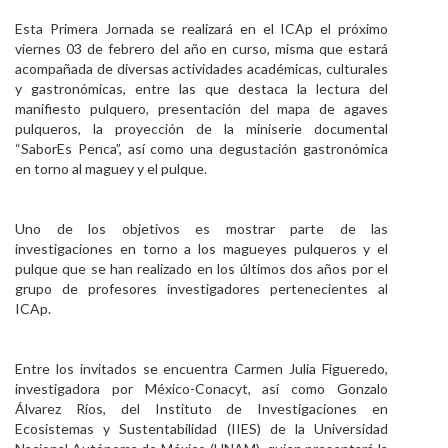
Esta Primera Jornada se realizará en el ICAp el próximo
viernes 03 de febrero del año en curso, misma que estará
acompañada de diversas actividades académicas, culturales
y gastronómicas, entre las que destaca la lectura del
manifiesto pulquero, presentación del mapa de agaves
pulqueros, la proyección de la miniserie documental
“SaborEs Penca”, así como una degustación gastronómica
en torno al maguey y el pulque.
Uno de los objetivos es mostrar parte de las
investigaciones en torno a los magueyes pulqueros y el
pulque que se han realizado en los últimos dos años por el
grupo de profesores investigadores pertenecientes al
ICAp.
Entre los invitados se encuentra Carmen Julia Figueredo,
investigadora por México-Conacyt, así como Gonzalo
Álvarez Ríos, del Instituto de Investigaciones en
Ecosistemas y Sustentabilidad (IIES) de la Universidad