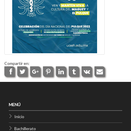
Compartir en:
MENÚ
Inicio
Bachillerato