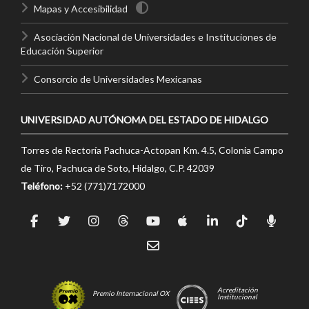
Mapas y Accesibilidad
Asociación Nacional de Universidades e Instituciones de
Educación Superior
Consorcio de Universidades Mexicanas
UNIVERSIDAD AUTÓNOMA DEL ESTADO DE HIDALGO
Torres de Rectoría Pachuca-Actopan Km. 4.5, Colonia Campo
de Tiro, Pachuca de Soto, Hidalgo, C.P. 42039
Teléfono:
+52 (771)7172000
Acreditación
Premio Internacional OX
Institucional