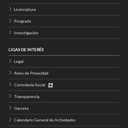
Licenciatura
Posgrado
Investigación
LIGAS DE INTERÉS
Legal
Aviso de Privacidad
Contraloría Social
Transparencia
Garceta
Calendario General de Actividades