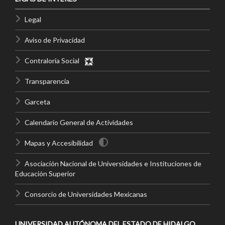
Legal
Aviso de Privacidad
Contraloría Social
Transparencia
Garceta
Calendario General de Actividades
Mapas y Accesibilidad
Asociación Nacional de Universidades e Instituciones de
Educación Superior
Consorcio de Universidades Mexicanas
UNIVERSIDAD AUTÓNOMA DEL ESTADO DE HIDALGO