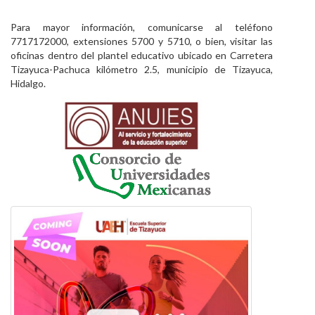
Para mayor información, comunicarse al teléfono
7717172000, extensiones 5700 y 5710, o bien, visitar las
oficinas dentro del plantel educativo ubicado en Carretera
Tizayuca-Pachuca kilómetro 2.5, municipio de Tizayuca,
Hidalgo.