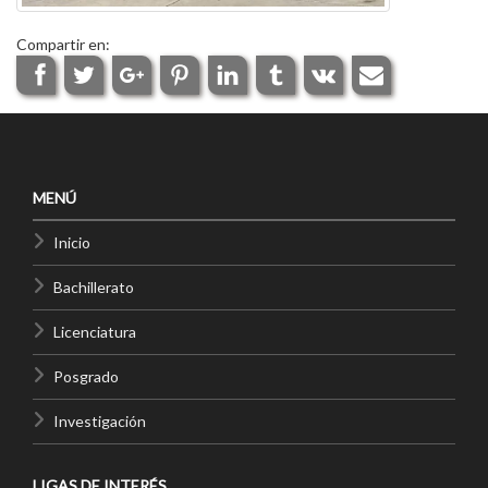
Compartir en:
MENÚ
Inicio
Bachillerato
Licenciatura
Posgrado
Investigación
LIGAS DE INTERÉS