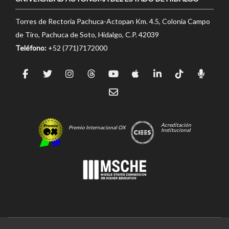
Torres de Rectoría Pachuca-Actopan Km. 4.5, Colonia Campo
de Tiro, Pachuca de Soto, Hidalgo, C.P. 42039
Teléfono:
+52 (771)7172000
Acreditación
Premio Internacional OX
Institucional