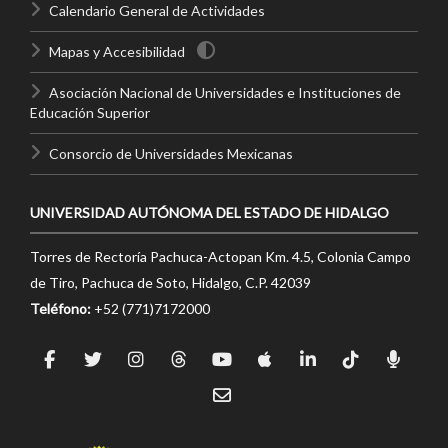
Calendario General de Actividades
Mapas y Accesibilidad
Asociación Nacional de Universidades e Instituciones de
Educación Superior
Consorcio de Universidades Mexicanas
UNIVERSIDAD AUTÓNOMA DEL ESTADO DE HIDALGO
Torres de Rectoría Pachuca-Actopan Km. 4.5, Colonia Campo
de Tiro, Pachuca de Soto, Hidalgo, C.P. 42039
Teléfono:
+52 (771)7172000