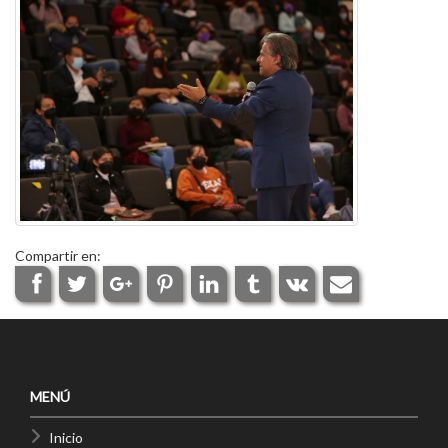
Compartir en:
MENÚ
Inicio