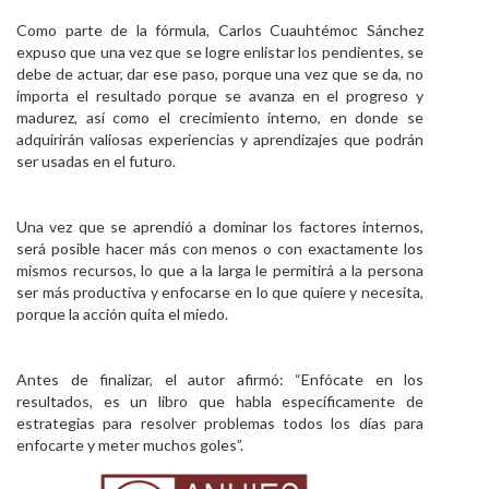
Como parte de la fórmula, Carlos Cuauhtémoc Sánchez
expuso que una vez que se logre enlistar los pendientes, se
debe de actuar, dar ese paso, porque una vez que se da, no
importa el resultado porque se avanza en el progreso y
madurez, así como el crecimiento interno, en donde se
adquirirán valiosas experiencias y aprendizajes que podrán
ser usadas en el futuro.
Una vez que se aprendió a dominar los factores internos,
será posible hacer más con menos o con exactamente los
mismos recursos, lo que a la larga le permitirá a la persona
ser más productiva y enfocarse en lo que quiere y necesita,
porque la acción quita el miedo.
Antes de finalizar, el autor afirmó: “Enfócate en los
resultados, es un libro que habla específicamente de
estrategias para resolver problemas todos los días para
enfocarte y meter muchos goles”.