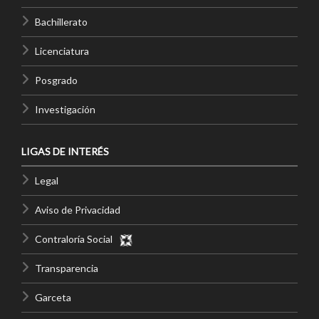
Bachillerato
Licenciatura
Posgrado
Investigación
LIGAS DE INTERÉS
Legal
Aviso de Privacidad
Contraloría Social
Transparencia
Garceta