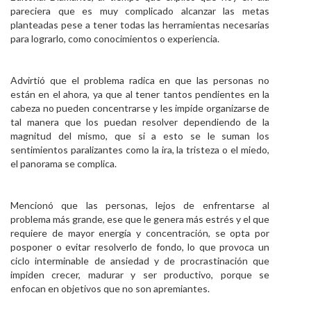
pareciera que es muy complicado alcanzar las metas
planteadas pese a tener todas las herramientas necesarias
para lograrlo, como conocimientos o experiencia.
Advirtió que el problema radica en que las personas no
están en el ahora, ya que al tener tantos pendientes en la
cabeza no pueden concentrarse y les impide organizarse de
tal manera que los puedan resolver dependiendo de la
magnitud del mismo, que si a esto se le suman los
sentimientos paralizantes como la ira, la tristeza o el miedo,
el panorama se complica.
Mencionó que las personas, lejos de enfrentarse al
problema más grande, ese que le genera más estrés y el que
requiere de mayor energía y concentración, se opta por
posponer o evitar resolverlo de fondo, lo que provoca un
ciclo interminable de ansiedad y de procrastinación que
impiden crecer, madurar y ser productivo, porque se
enfocan en objetivos que no son apremiantes.