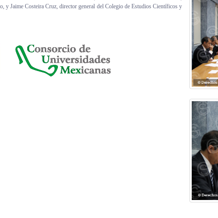
, y Jaime Costeira Cruz, director general del Colegio de Estudios Científicos y