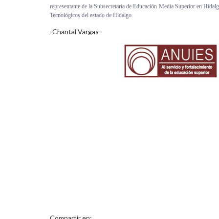
representante de la Subsecretaría de Educación Media Superior en Hidalgo
Tecnológicos del estado de Hidalgo.
-Chantal Vargas-
Compartir en: