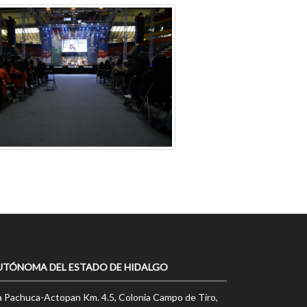
UTÓNOMA DEL ESTADO DE HIDALGO
a Pachuca-Actopan Km. 4.5, Colonia Campo de Tiro,