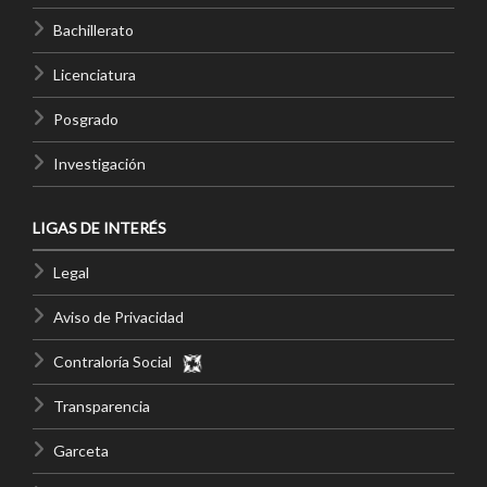
Bachillerato
Licenciatura
Posgrado
Investigación
LIGAS DE INTERÉS
Legal
Aviso de Privacidad
Contraloría Social
Transparencia
Garceta