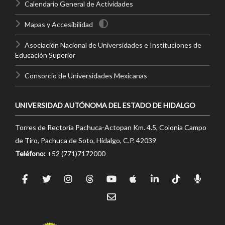
Calendario General de Actividades
Mapas y Accesibilidad
Asociación Nacional de Universidades e Instituciones de
Educación Superior
Consorcio de Universidades Mexicanas
UNIVERSIDAD AUTÓNOMA DEL ESTADO DE HIDALGO
Torres de Rectoría Pachuca-Actopan Km. 4.5, Colonia Campo
de Tiro, Pachuca de Soto, Hidalgo, C.P. 42039
Teléfono:
+52 (771)7172000