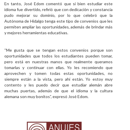
En tanto, José Edom comentó que si bien estudiar este
idioma fue divertido, refirió que con dedicación y constancia
pudo mejorar su dominio, por lo que celebró que la
Autónoma de Hidalgo tenga este tipo de convenios que les
permiten ampliar las oportunidades, además de brindar más
y mejores herramientas educativas.
“Me gusta que se tengan estos convenios porque son
oportunidades que todos los estudiantes pueden tomar,
pero está en nuestras manos que realmente queramos
tomarlas y continuar con ellas. Yo les recomiendo que
aprovechen y tomen todas estas oportunidades, no
siempre están a la vista, pero ahí están. Yo estoy muy
contento y les puedo decir que estudiar alemán abre
muchas puertas, además de que el idioma y la cultura
alemana son muy bonitos”, expresó José Edom.