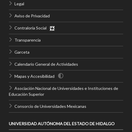
Legal
Aviso de Privacidad
Contraloría Social
Transparencia
Garceta
Calendario General de Actividades
Mapas y Accesibilidad
Asociación Nacional de Universidades e Instituciones de
Educación Superior
Consorcio de Universidades Mexicanas
UNIVERSIDAD AUTÓNOMA DEL ESTADO DE HIDALGO