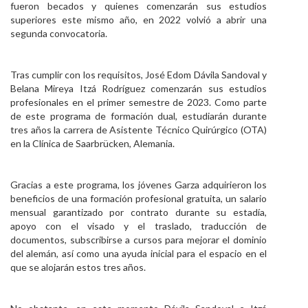
fueron becados y quienes comenzarán sus estudios
superiores este mismo año, en 2022 volvió a abrir una
segunda convocatoria.
Tras cumplir con los requisitos, José Edom Dávila Sandoval y
Belana Mireya Itzá Rodríguez comenzarán sus estudios
profesionales en el primer semestre de 2023. Como parte
de este programa de formación dual, estudiarán durante
tres años la carrera de Asistente Técnico Quirúrgico (OTA)
en la Clínica de Saarbrücken, Alemania.
Gracias a este programa, los jóvenes Garza adquirieron los
beneficios de una formación profesional gratuita, un salario
mensual garantizado por contrato durante su estadía,
apoyo con el visado y el traslado, traducción de
documentos, subscribirse a cursos para mejorar el dominio
del alemán, así como una ayuda inicial para el espacio en el
que se alojarán estos tres años.