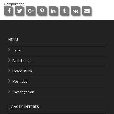
Compartir en:
MENÚ
Inicio
Bachillerato
Licenciatura
Posgrado
Investigación
LIGAS DE INTERÉS