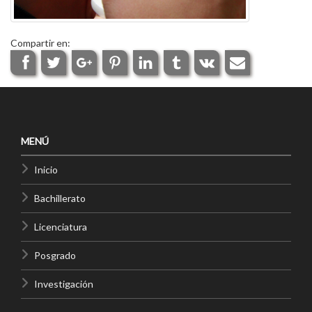
Compartir en:
MENÚ
Inicio
Bachillerato
Licenciatura
Posgrado
Investigación