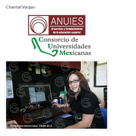
-Chantal Vargas-