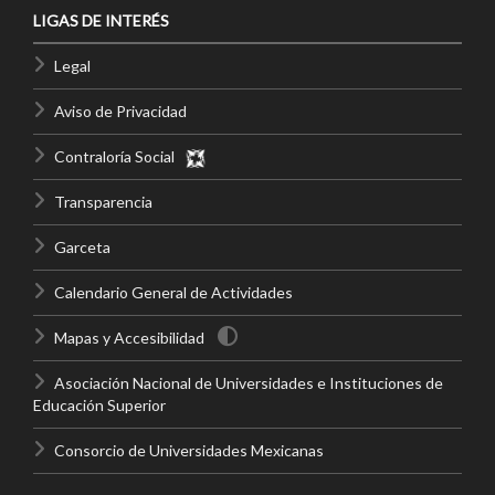
LIGAS DE INTERÉS
Legal
Aviso de Privacidad
Contraloría Social
Transparencia
Garceta
Calendario General de Actividades
Mapas y Accesibilidad
Asociación Nacional de Universidades e Instituciones de
Educación Superior
Consorcio de Universidades Mexicanas