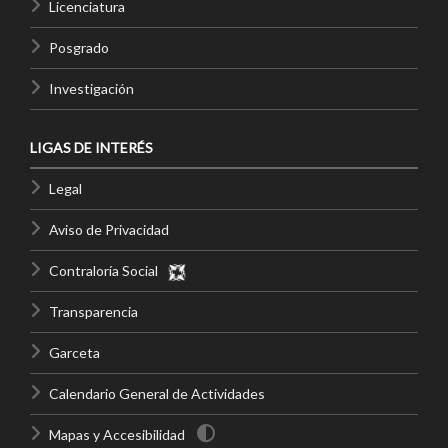
Licenciatura
Posgrado
Investigación
LIGAS DE INTERÉS
Legal
Aviso de Privacidad
Contraloría Social
Transparencia
Garceta
Calendario General de Actividades
Mapas y Accesibilidad