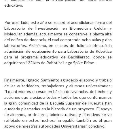
educativo.
Por otro lado, este año se realizó el acondicionamiento del
Laboratorio de Investigación en Biomedicina Celular y
Molecular, además, actualmente se construye la planta alta
del edifico de docencia, el cual comprende ocho aulas y dos
laboratorios. Asimismo, en el mes de Julio se efectuó la
adquisición de equipamiento para Laboratorio de Robótica
para el programa educativo de Bachillerato, donde se
adquirieron 122 kits de Robótica Lego Spike Prime.
Finalmente, Ignacio Sarmiento agradeció el apoyo y trabajo
de las autoridades, trabajadores y alumnos universitarios:
“Lo anterior es el resumen básico de vivencias, de hechos y
acciones que gracias a todas y todos los que conformamos
la gran comunidad de la Escuela Superior de Huejutla han
quedado plasmadas en la historia de un proyecto. El apoyo
de alumnos, profesores, administrativos y directivos se ve
reflejado en estos hechos. Innegable también es el gran
apoyo de nuestras autoridades Universitarias”, concluyó.