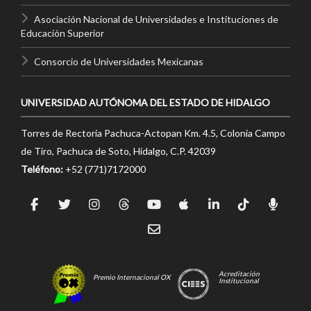
Asociación Nacional de Universidades e Instituciones de
Educación Superior
Consorcio de Universidades Mexicanas
UNIVERSIDAD AUTÓNOMA DEL ESTADO DE HIDALGO
Torres de Rectoría Pachuca-Actopan Km. 4.5, Colonia Campo
de Tiro, Pachuca de Soto, Hidalgo, C.P. 42039
Teléfono:
+52 (771)7172000
Acreditación
Premio Internacional OX
Institucional