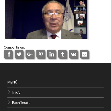
Compartir en:
MENÚ
Inicio
Bachillerato