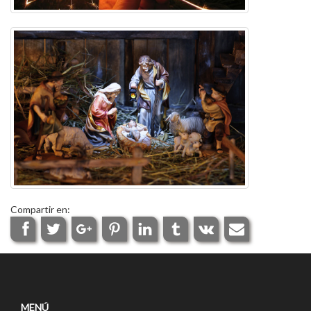
Compartir en:
MENÚ