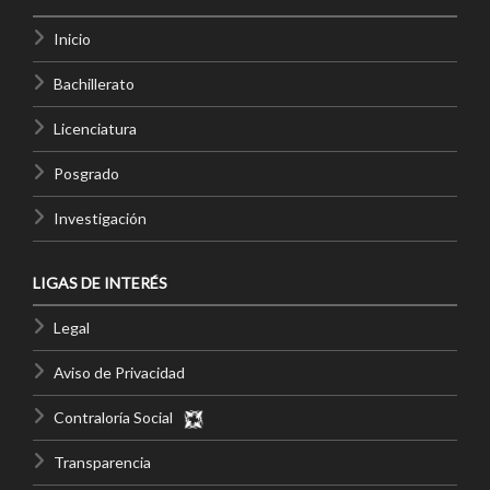
Inicio
Bachillerato
Licenciatura
Posgrado
Investigación
LIGAS DE INTERÉS
Legal
Aviso de Privacidad
Contraloría Social
Transparencia