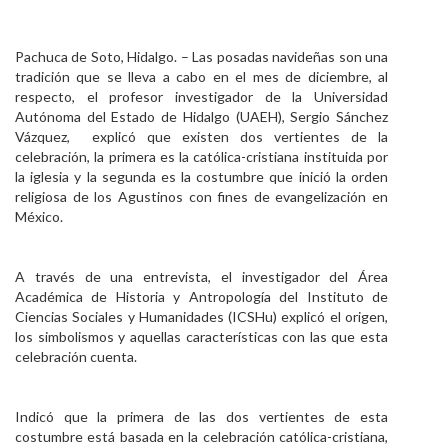
Personal
Pachuca de Soto, Hidalgo. – Las posadas navideñas son una
Alumni
tradición que se lleva a cabo en el mes de diciembre, al
respecto, el profesor investigador de la Universidad
Visitantes
Autónoma del Estado de Hidalgo (UAEH), Sergio Sánchez
Vázquez, explicó que existen dos vertientes de la
celebración, la primera es la católica-cristiana instituida por
la iglesia y la segunda es la costumbre que inició la orden
religiosa de los Agustinos con fines de evangelización en
México.
A través de una entrevista, el investigador del Área
Académica de Historia y Antropología del Instituto de
Ciencias Sociales y Humanidades (ICSHu) explicó el origen,
los simbolismos y aquellas características con las que esta
celebración cuenta.
Indicó que la primera de las dos vertientes de esta
costumbre está basada en la celebración católica-cristiana,