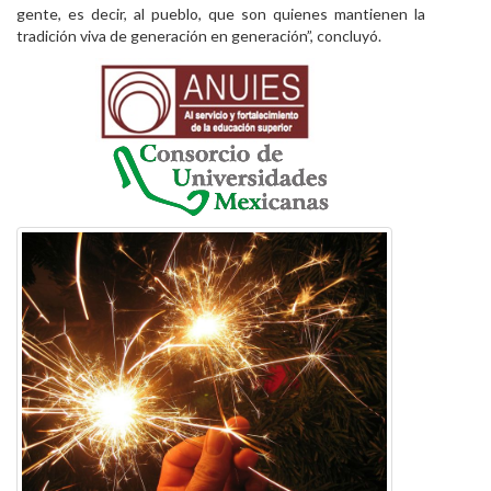
gente, es decir, al pueblo, que son quienes mantienen la
tradición viva de generación en generación”, concluyó.