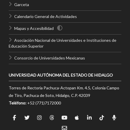
Garceta
Calendario General de Actividades
Mapas y Accesibilidad
Asociación Nacional de Universidades e Instituciones de
Educación Superior
Consorcio de Universidades Mexicanas
UNIVERSIDAD AUTÓNOMA DEL ESTADO DE HIDALGO
Torres de Rectoría Pachuca-Actopan Km. 4.5, Colonia Campo
de Tiro, Pachuca de Soto, Hidalgo, C.P. 42039
Teléfono:
+52 (771)7172000