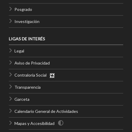
Posgrado
Investigación
LIGAS DE INTERÉS
Legal
Aviso de Privacidad
Contraloría Social
Transparencia
Garceta
Calendario General de Actividades
Mapas y Accesibilidad