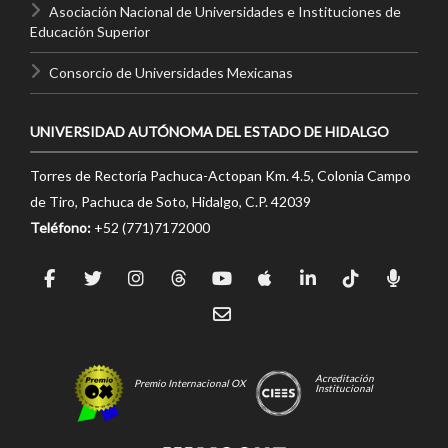
Asociación Nacional de Universidades e Instituciones de
Educación Superior
Consorcio de Universidades Mexicanas
UNIVERSIDAD AUTÓNOMA DEL ESTADO DE HIDALGO
Torres de Rectoría Pachuca-Actopan Km. 4.5, Colonia Campo
de Tiro, Pachuca de Soto, Hidalgo, C.P. 42039
Teléfono:
+52 (771)7172000
Acreditación
Premio Internacional OX
Institucional