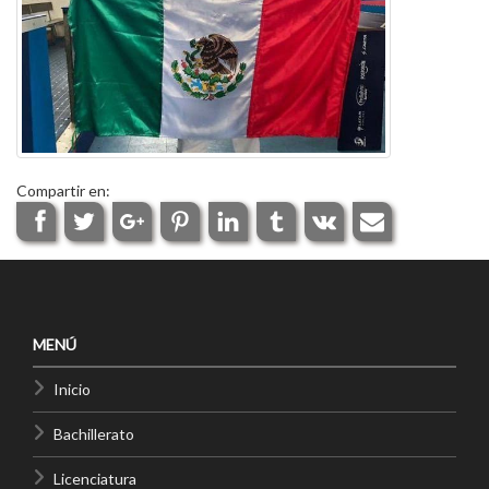
Compartir en:
MENÚ
Inicio
Bachillerato
Licenciatura