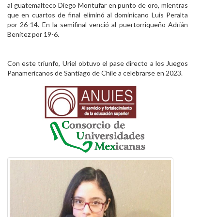
al guatemalteco Diego Montufar en punto de oro, mientras
que en cuartos de final eliminó al dominicano Luis Peralta
por 26-14. En la semifinal venció al puertorriqueño Adrián
Benítez por 19-6.
Con este triunfo, Uriel obtuvo el pase directo a los Juegos
Panamericanos de Santiago de Chile a celebrarse en 2023.