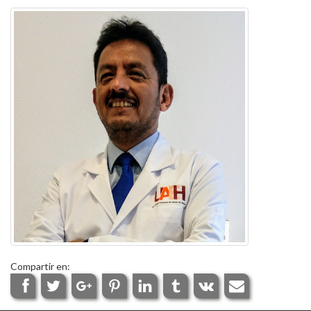
Compartir en: