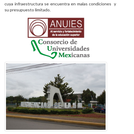
cuya infraestructura se encuentra en malas condiciones y
su presupuesto limitado.