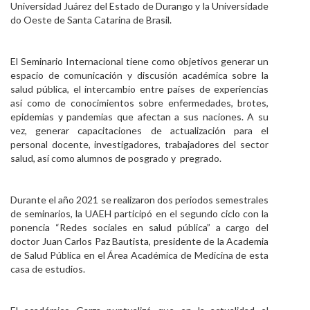
Universidad Juárez del Estado de Durango y la Universidade
do Oeste de Santa Catarina de Brasil.
El Seminario Internacional tiene como objetivos generar un
espacio de comunicación y discusión académica sobre la
salud pública, el intercambio entre países de experiencias
así como de conocimientos sobre enfermedades, brotes,
epidemias y pandemias que afectan a sus naciones. A su
vez, generar capacitaciones de actualización para el
personal docente, investigadores, trabajadores del sector
salud, así como alumnos de posgrado y pregrado.
Durante el año 2021 se realizaron dos periodos semestrales
de seminarios, la UAEH participó en el segundo ciclo con la
ponencia “Redes sociales en salud pública” a cargo del
doctor Juan Carlos Paz Bautista, presidente de la Academia
de Salud Pública en el Área Académica de Medicina de esta
casa de estudios.