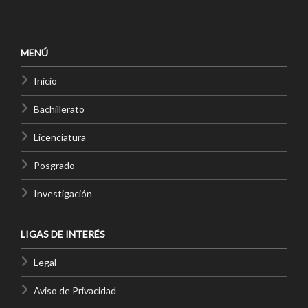
MENÚ
Inicio
Bachillerato
Licenciatura
Posgrado
Investigación
LIGAS DE INTERÉS
Legal
Aviso de Privacidad