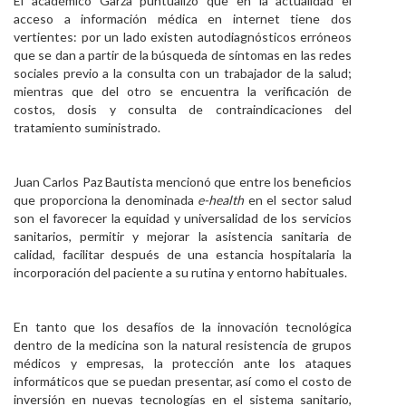
El académico Garza puntualizó que en la actualidad el
acceso a información médica en internet tiene dos
vertientes: por un lado existen autodiagnósticos erróneos
que se dan a partir de la búsqueda de síntomas en las redes
sociales previo a la consulta con un trabajador de la salud;
mientras que del otro se encuentra la verificación de
costos, dosis y consulta de contraindicaciones del
tratamiento suministrado.
Juan Carlos Paz Bautista mencionó que entre los beneficios
que proporciona la denominada
e-health
en el sector salud
son el favorecer la equidad y universalidad de los servicios
sanitarios, permitir y mejorar la asistencia sanitaria de
calidad, facilitar después de una estancia hospitalaria la
incorporación del paciente a su rutina y entorno habituales.
En tanto que los desafíos de la innovación tecnológica
dentro de la medicina son la natural resistencia de grupos
médicos y empresas, la protección ante los ataques
informáticos que se puedan presentar, así como el costo de
inversión en nuevas tecnologías en el sistema sanitario,