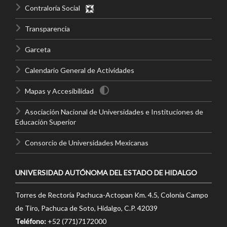
Contraloría Social
Transparencia
Garceta
Calendario General de Actividades
Mapas y Accesibilidad
Asociación Nacional de Universidades e Instituciones de
Educación Superior
Consorcio de Universidades Mexicanas
UNIVERSIDAD AUTÓNOMA DEL ESTADO DE HIDALGO
Torres de Rectoría Pachuca-Actopan Km. 4.5, Colonia Campo
de Tiro, Pachuca de Soto, Hidalgo, C.P. 42039
Teléfono:
+52 (771)7172000