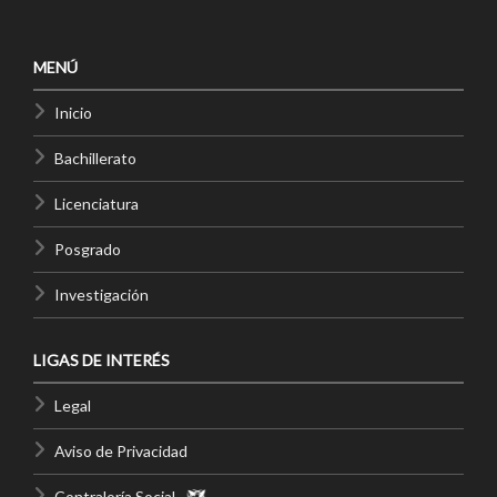
MENÚ
Inicio
Bachillerato
Licenciatura
Posgrado
Investigación
LIGAS DE INTERÉS
Legal
Aviso de Privacidad
Contraloría Social