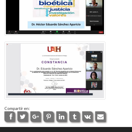
Compartir en: