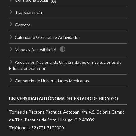
Transparencia
Garceta
Calendario General de Actividades
Mapas y Accesibilidad
Asociación Nacional de Universidades e Instituciones de
Educación Superior
Consorcio de Universidades Mexicanas
UNIVERSIDAD AUTÓNOMA DEL ESTADO DE HIDALGO
Torres de Rectoría Pachuca-Actopan Km. 4.5, Colonia Campo
de Tiro, Pachuca de Soto, Hidalgo, C.P. 42039
Teléfono:
+52 (771)7172000