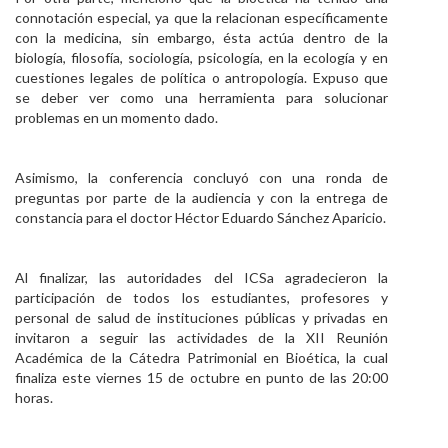
connotación especial, ya que la relacionan específicamente
con la medicina, sin embargo, ésta actúa dentro de la
biología, filosofía, sociología, psicología, en la ecología y en
cuestiones legales de política o antropología. Expuso que
se deber ver como una herramienta para solucionar
problemas en un momento dado.
Asimismo, la conferencia concluyó con una ronda de
preguntas por parte de la audiencia y con la entrega de
constancia para el doctor Héctor Eduardo Sánchez Aparicio.
Al finalizar, las autoridades del ICSa agradecieron la
participación de todos los estudiantes, profesores y
personal de salud de instituciones públicas y privadas en
invitaron a seguir las actividades de la XII Reunión
Académica de la Cátedra Patrimonial en Bioética, la cual
finaliza este viernes 15 de octubre en punto de las 20:00
horas.