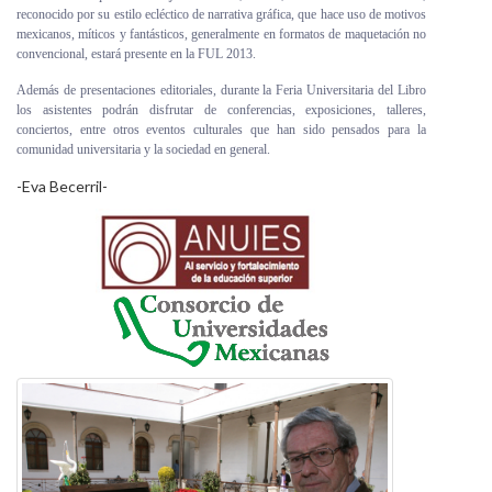
reconocido por su estilo ecléctico de narrativa gráfica, que hace uso de motivos
mexicanos, míticos y fantásticos, generalmente en formatos de maquetación no
convencional, estará presente en la FUL 2013.
Además de presentaciones editoriales, durante la Feria Universitaria del Libro
los asistentes podrán disfrutar de conferencias, exposiciones, talleres,
conciertos, entre otros eventos culturales que han sido pensados para la
comunidad universitaria y la sociedad en general.
-Eva Becerril-