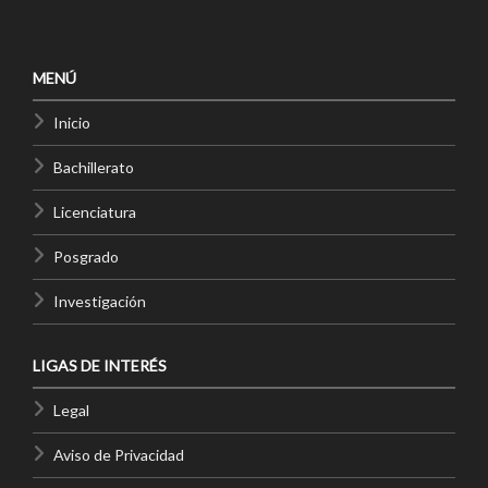
MENÚ
Inicio
Bachillerato
Licenciatura
Posgrado
Investigación
LIGAS DE INTERÉS
Legal
Aviso de Privacidad