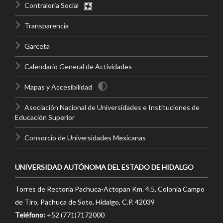
Contraloría Social
Transparencia
Garceta
Calendario General de Actividades
Mapas y Accesibilidad
Asociación Nacional de Universidades e Instituciones de
Educación Superior
Consorcio de Universidades Mexicanas
UNIVERSIDAD AUTÓNOMA DEL ESTADO DE HIDALGO
Torres de Rectoría Pachuca-Actopan Km. 4.5, Colonia Campo
de Tiro, Pachuca de Soto, Hidalgo, C.P. 42039
Teléfono:
+52 (771)7172000