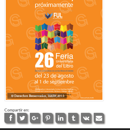
Compartir en: