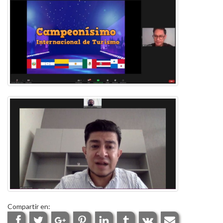
Compartir en: