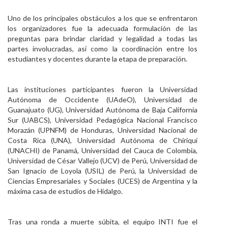
Uno de los principales obstáculos a los que se enfrentaron
los organizadores fue la adecuada formulación de las
preguntas para brindar claridad y legalidad a todas las
partes involucradas, así como la coordinación entre los
estudiantes y docentes durante la etapa de preparación.
Las instituciones participantes fueron la Universidad
Autónoma de Occidente (UAdeO), Universidad de
Guanajuato (UG), Universidad Autónoma de Baja California
Sur (UABCS), Universidad Pedagógica Nacional Francisco
Morazán (UPNFM) de Honduras, Universidad Nacional de
Costa Rica (UNA), Universidad Autónoma de Chiriquí
(UNACHI) de Panamá, Universidad del Cauca de Colombia,
Universidad de César Vallejo (UCV) de Perú, Universidad de
San Ignacio de Loyola (USIL) de Perú, la Universidad de
Ciencias Empresariales y Sociales (UCES) de Argentina y la
máxima casa de estudios de Hidalgo.
Tras una ronda a muerte súbita, el equipo INTI fue el