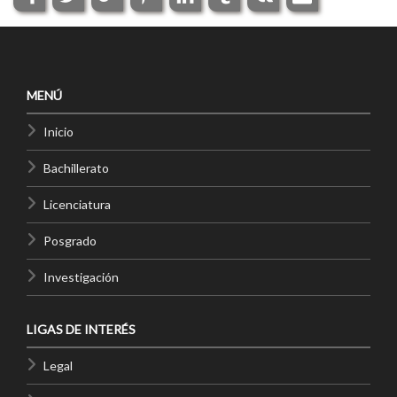
MENÚ
Inicio
Bachillerato
Licenciatura
Posgrado
Investigación
LIGAS DE INTERÉS
Legal