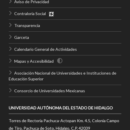
Aviso de Privacidad
Contraloría Social
Transparencia
Garceta
Calendario General de Actividades
Mapas y Accesibilidad
Asociación Nacional de Universidades e Instituciones de
Educación Superior
Consorcio de Universidades Mexicanas
UNIVERSIDAD AUTÓNOMA DEL ESTADO DE HIDALGO
Torres de Rectoría Pachuca-Actopan Km. 4.5, Colonia Campo
de Tiro, Pachuca de Soto, Hidalgo, C.P. 42039