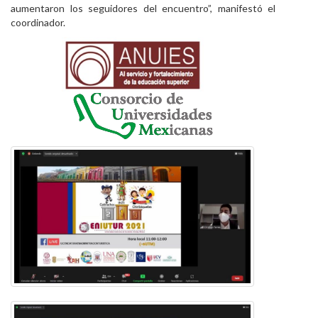
aumentaron los seguidores del encuentro”, manifestó el
coordinador.