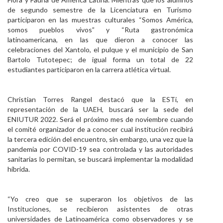
de segundo semestre de la Licenciatura en Turismo
participaron en las muestras culturales “Somos América,
somos pueblos vivos” y “Ruta gastronómica
latinoamericana, en las que dieron a conocer las
celebraciones del Xantolo, el pulque y el municipio de San
Bartolo Tutotepec; de igual forma un total de 22
estudiantes participaron en la carrera atlética virtual.
Christian Torres Rangel destacó que la ESTi, en
representación de la UAEH, buscará ser la sede del
ENIUTUR 2022. Será el próximo mes de noviembre cuando
el comité organizador de a conocer cual institución recibirá
la tercera edición del encuentro, sin embargo, una vez que la
pandemia por COVID-19 sea controlada y las autoridades
sanitarias lo permitan, se buscará implementar la modalidad
híbrida.
“Yo creo que se superaron los objetivos de las
Instituciones, se recibieron asistentes de otras
universidades de Latinoamérica como observadores y se