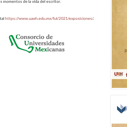
 momentos de la vida del escritor.
tal
https://www.uaeh.edu.mx/ful/2021/exposiciones/
.