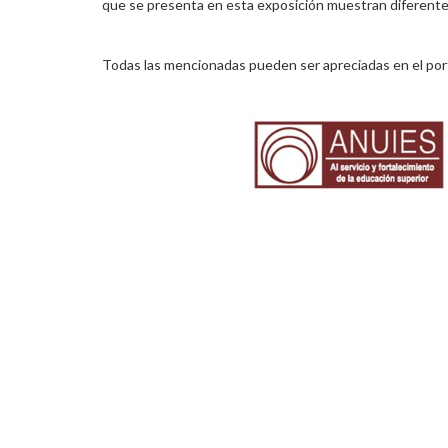
que se presenta en esta exposición muestran diferentes
Todas las mencionadas pueden ser apreciadas en el por