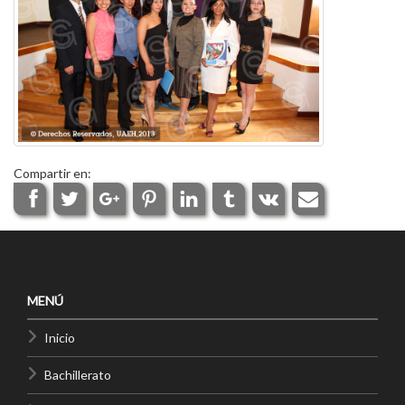
Compartir en:
MENÚ
Inicio
Bachillerato