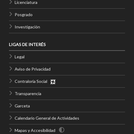
Licenciatura
Posgrado
Investigación
LIGAS DE INTERÉS
Legal
Aviso de Privacidad
Contraloría Social
Transparencia
Garceta
Calendario General de Actividades
Mapas y Accesibilidad