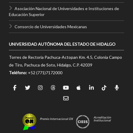
Asociación Nacional de Universidades e Instituciones de
Educación Superior
Consorcio de Universidades Mexicanas
UNIVERSIDAD AUTÓNOMA DEL ESTADO DE HIDALGO
Torres de Rectoría Pachuca-Actopan Km. 4.5, Colonia Campo
de Tiro, Pachuca de Soto, Hidalgo, C.P. 42039
Teléfono:
+52 (771)7172000
Acreditación
Premio Internacional OX
Institucional