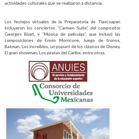
actividades culturales que se realizaron a distancia.
Los festejos virtuales de la Preparatoria de Tlaxcoapan
incluyeron los conciertos “Carmen Suite”, del compositor
Georges Bizet, y “Música de películas”, que incluyó las
composiciones de Ennio Morricone, Juego de tronos,
Batman, Los increíbles, un popurrí de los clásicos de Disney,
El gran showman, Los piratas del Caribe, entre otras.