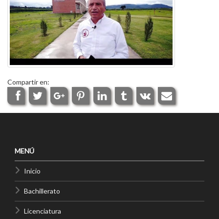
Compartir en:
MENÚ
Inicio
Bachillerato
Licenciatura