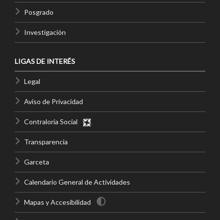
Posgrado
Investigación
LIGAS DE INTERÉS
Legal
Aviso de Privacidad
Contraloría Social
Transparencia
Garceta
Calendario General de Actividades
Mapas y Accesibilidad