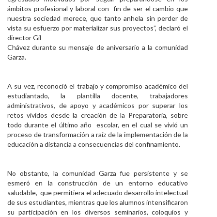
ámbitos profesional y laboral con fin de ser el cambio que
nuestra sociedad merece, que tanto anhela sin perder de
vista su esfuerzo por materializar sus proyectos”, declaró el
director Gil
Chávez durante su mensaje de aniversario a la comunidad
Garza.
A su vez, reconoció el trabajo y compromiso académico del
estudiantado, la plantilla docente, trabajadores
administrativos, de apoyo y académicos por superar los
retos vividos desde la creación de la Preparatoria, sobre
todo durante el último año escolar, en el cual se vivió un
proceso de transformación a raíz de la implementación de la
educación a distancia a consecuencias del confinamiento.
No obstante, la comunidad Garza fue persistente y se
esmeró en la construcción de un entorno educativo
saludable, que permitiera el adecuado desarrollo intelectual
de sus estudiantes, mientras que los alumnos intensificaron
su participación en los diversos seminarios, coloquios y