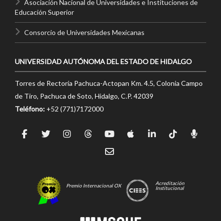
Asociación Nacional de Universidades e Instituciones de
Educación Superior
Consorcio de Universidades Mexicanas
UNIVERSIDAD AUTÓNOMA DEL ESTADO DE HIDALGO
Torres de Rectoría Pachuca-Actopan Km. 4.5, Colonia Campo
de Tiro, Pachuca de Soto, Hidalgo, C.P. 42039
Teléfono:
+52 (771)7172000
Acreditación
Premio Internacional OX
Institucional