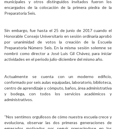
municipales y otros distinguidos invitados fueron los
encargados de la colocación de la primera piedra de la
Preparatoria Seis.
Sin embargo, fue hasta el 25 de junio de 2017 cuando el
Honorable Consejo Universitario en sesión ordinaria aprobó
por unanimidad de votos la creación de la Escuela
Preparatoria Número Seis. En la misma sesión solemne se
nombró como director a José Luis Gil Chávez, para iniciar
actividades en el periodo julio-diciembre del mismo año.
Actualmente se cuenta con un moderno edificio,
conformado por seis aulas equipadas, laboratorio, biblioteca,
centro de aprendizaje y cómputo, baños, área administrativa
y bodega, con todos los servicios académicos y
administrativos.
“Nos sentimos orgullosos de cómo nuestra escuela crece y
evoluciona, observar las dos primeras generaciones de
egresados motivados por seguir preparándose en los