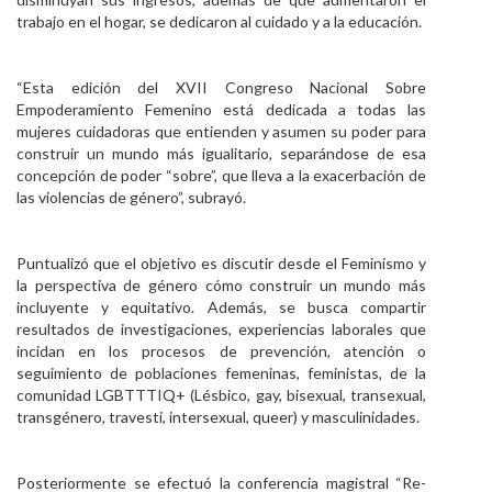
trabajo en el hogar, se dedicaron al cuidado y a la educación.
“Esta edición del XVII Congreso Nacional Sobre
Empoderamiento Femenino está dedicada a todas las
mujeres cuidadoras que entienden y asumen su poder para
construir un mundo más igualitario, separándose de esa
concepción de poder “sobre”, que lleva a la exacerbación de
las violencias de género”, subrayó.
Puntualizó que el objetivo es discutir desde el Feminismo y
la perspectiva de género cómo construir un mundo más
incluyente y equitativo. Además, se busca compartir
resultados de investigaciones, experiencias laborales que
incidan en los procesos de prevención, atención o
seguimiento de poblaciones femeninas, feministas, de la
comunidad LGBTTTIQ+ (Lésbico, gay, bisexual, transexual,
transgénero, travesti, intersexual, queer) y masculinidades.
Posteriormente se efectuó la conferencia magistral “Re-