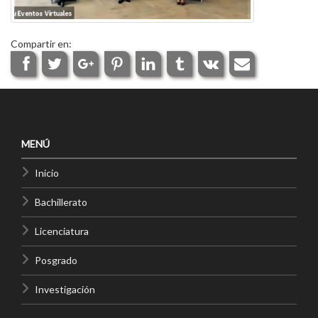
Compartir en:
MENÚ
Inicio
Bachillerato
Licenciatura
Posgrado
Investigación