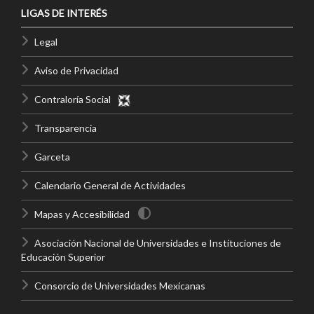
LIGAS DE INTERÉS
Legal
Aviso de Privacidad
Contraloría Social
Transparencia
Garceta
Calendario General de Actividades
Mapas y Accesibilidad
Asociación Nacional de Universidades e Instituciones de
Educación Superior
Consorcio de Universidades Mexicanas