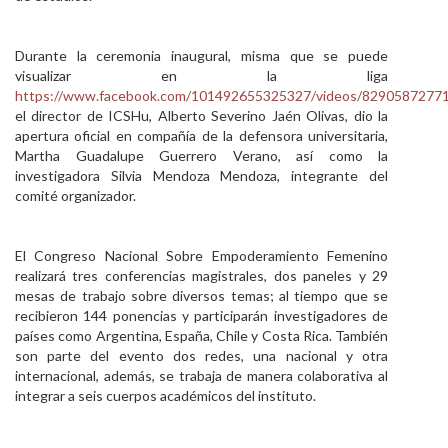
Durante la ceremonia inaugural, misma que se puede
visualizar en la liga
https://www.facebook.com/101492655325327/videos/8290587277
el director de ICSHu, Alberto Severino Jaén Olivas, dio la
apertura oficial en compañía de la defensora universitaria,
Martha Guadalupe Guerrero Verano, así como la
investigadora Silvia Mendoza Mendoza, integrante del
comité organizador.
El Congreso Nacional Sobre Empoderamiento Femenino
realizará tres conferencias magistrales, dos paneles y 29
mesas de trabajo sobre diversos temas; al tiempo que se
recibieron 144 ponencias y participarán investigadores de
países como Argentina, España, Chile y Costa Rica. También
son parte del evento dos redes, una nacional y otra
internacional, además, se trabaja de manera colaborativa al
integrar a seis cuerpos académicos del instituto.