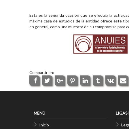
Esta es la segunda ocasión que se efectúa la activida
máxima casa de estudios de la entidad ofrece este tip
en general, como una muestra de su compromiso para cont
Compartir en:
MENÚ
LIGAS
Inicio
Lega