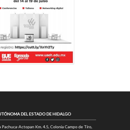
UTÓNOMA DEL ESTADO DE HIDALGO
a Pachuca-Actopan Km. 4.5, Colonia Campo de Tiro,