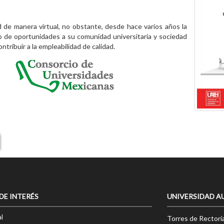
d de manera virtual, no obstante, desde hace varios años la
o de oportunidades a su comunidad universitaria y sociedad
ribuir a la empleabilidad de calidad.
 DE INTERÉS
UNIVERSIDAD A
l
Torres de Rectorí