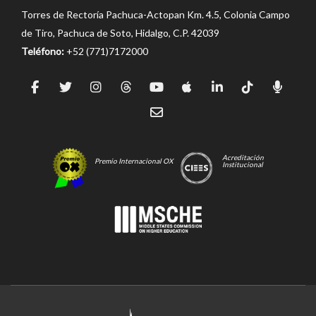
Torres de Rectoría Pachuca-Actopan Km. 4.5, Colonia Campo
de Tiro, Pachuca de Soto, Hidalgo, C.P. 42039
Teléfono:
+52 (771)7172000
Acreditación
Premio Internacional OX
Institucional