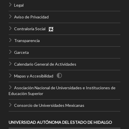
Legal
Aviso de Privacidad
Contraloría Social
Transparencia
Garceta
Calendario General de Actividades
Mapas y Accesibilidad
Asociación Nacional de Universidades e Instituciones de
Educación Superior
Consorcio de Universidades Mexicanas
UNIVERSIDAD AUTÓNOMA DEL ESTADO DE HIDALGO