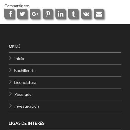
Compartir en:
MENÚ
Inicio
Bachillerato
Licenciatura
Posgrado
Investigación
LIGAS DE INTERÉS