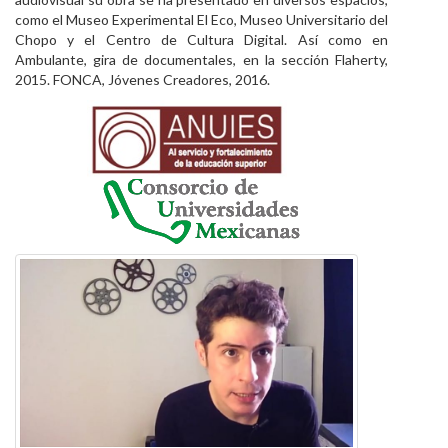
como el Museo Experimental El Eco, Museo Universitario del
Chopo y el Centro de Cultura Digital. Así como en
Ambulante, gira de documentales, en la sección Flaherty,
2015. FONCA, Jóvenes Creadores, 2016.