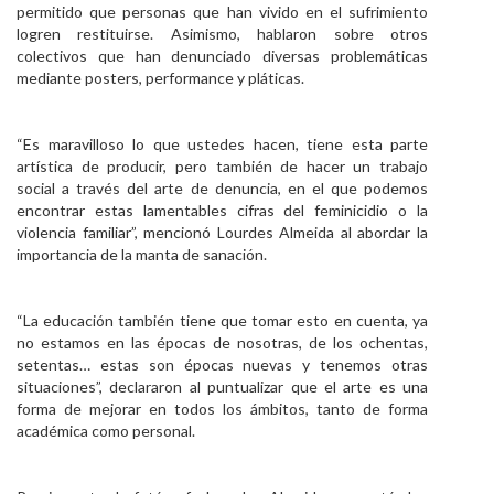
permitido que personas que han vivido en el sufrimiento
logren restituirse. Asimismo, hablaron sobre otros
colectivos que han denunciado diversas problemáticas
mediante posters, performance y pláticas.
“Es maravilloso lo que ustedes hacen, tiene esta parte
artística de producir, pero también de hacer un trabajo
social a través del arte de denuncia, en el que podemos
encontrar estas lamentables cifras del feminicidio o la
violencia familiar”, mencionó Lourdes Almeida al abordar la
importancia de la manta de sanación.
“La educación también tiene que tomar esto en cuenta, ya
no estamos en las épocas de nosotras, de los ochentas,
setentas… estas son épocas nuevas y tenemos otras
situaciones”, declararon al puntualizar que el arte es una
forma de mejorar en todos los ámbitos, tanto de forma
académica como personal.