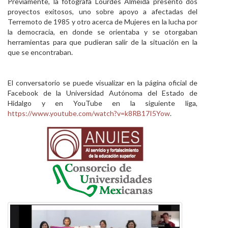
Previamente, la fotógrafa Lourdes Almeida presentó dos
proyectos exitosos, uno sobre apoyo a afectadas del
Terremoto de 1985 y otro acerca de Mujeres en la lucha por
la democracia, en donde se orientaba y se otorgaban
herramientas para que pudieran salir de la situación en la
que se encontraban.
El conversatorio se puede visualizar en la página oficial de
Facebook de la Universidad Autónoma del Estado de
Hidalgo y en YouTube en la siguiente liga,
https://www.youtube.com/watch?v=k8RB17I5Yow
.