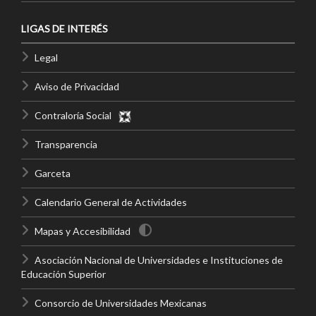
LIGAS DE INTERÉS
Legal
Aviso de Privacidad
Contraloría Social
Transparencia
Garceta
Calendario General de Actividades
Mapas y Accesibilidad
Asociación Nacional de Universidades e Instituciones de
Educación Superior
Consorcio de Universidades Mexicanas