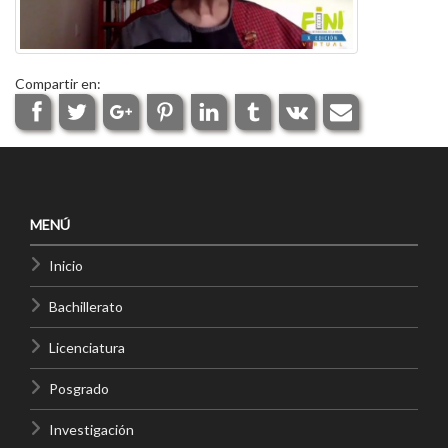
Compartir en:
MENÚ
Inicio
Bachillerato
Licenciatura
Posgrado
Investigación