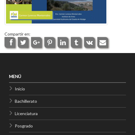
Compartir en:
MENÚ
Inicio
Bachillerato
Licenciatura
Posgrado