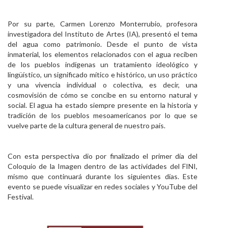
Por su parte, Carmen Lorenzo Monterrubio, profesora
investigadora del Instituto de Artes (IA), presentó el tema
del agua como patrimonio. Desde el punto de vista
inmaterial, los elementos relacionados con el agua reciben
de los pueblos indígenas un tratamiento ideológico y
lingüístico, un significado mítico e histórico, un uso práctico
y una vivencia individual o colectiva, es decir, una
cosmovisión de cómo se concibe en su entorno natural y
social. El agua ha estado siempre presente en la historia y
tradición de los pueblos mesoamericanos por lo que se
vuelve parte de la cultura general de nuestro país.
Con esta perspectiva dio por finalizado el primer día del
Coloquio de la Imagen dentro de las actividades del FINI,
mismo que continuará durante los siguientes días. Este
evento se puede visualizar en redes sociales y YouTube del
Festival.