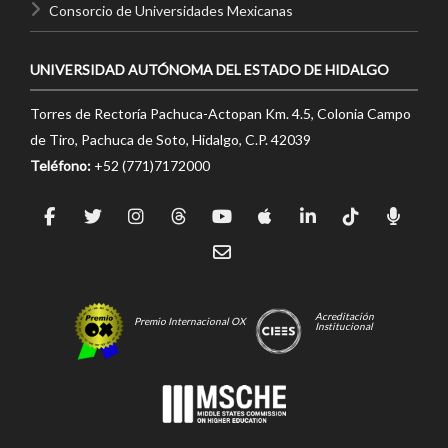
Consorcio de Universidades Mexicanas
UNIVERSIDAD AUTÓNOMA DEL ESTADO DE HIDALGO
Torres de Rectoría Pachuca-Actopan Km. 4.5, Colonia Campo
de Tiro, Pachuca de Soto, Hidalgo, C.P. 42039
Teléfono:
+52 (771)7172000
Acreditación
Premio Internacional OX
Institucional