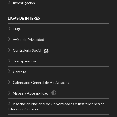
Investigación
LIGAS DE INTERÉS
Legal
Aviso de Privacidad
Contraloría Social
Transparencia
Garceta
Calendario General de Actividades
Mapas y Accesibilidad
Asociación Nacional de Universidades e Instituciones de
Educación Superior