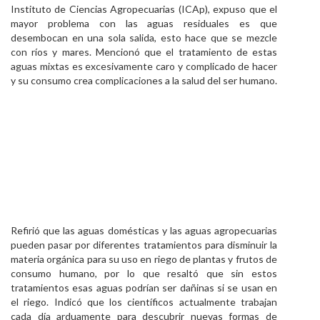
Instituto de Ciencias Agropecuarias (ICAp), expuso que el
mayor problema con las aguas residuales es que
desembocan en una sola salida, esto hace que se mezcle
con ríos y mares. Mencionó que el tratamiento de estas
aguas mixtas es excesivamente caro y complicado de hacer
y su consumo crea complicaciones a la salud del ser humano.
Refirió que las aguas domésticas y las aguas agropecuarias
pueden pasar por diferentes tratamientos para disminuir la
materia orgánica para su uso en riego de plantas y frutos de
consumo humano, por lo que resaltó que sin estos
tratamientos esas aguas podrían ser dañinas si se usan en
el riego. Indicó que los científicos actualmente trabajan
cada día arduamente para descubrir nuevas formas de