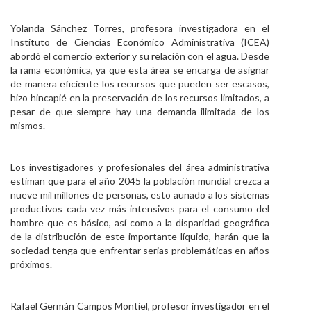
Yolanda Sánchez Torres, profesora investigadora en el
Instituto de Ciencias Económico Administrativa (ICEA)
abordó el comercio exterior y su relación con el agua. Desde
la rama económica, ya que esta área se encarga de asignar
de manera eficiente los recursos que pueden ser escasos,
hizo hincapié en la preservación de los recursos limitados, a
pesar de que siempre hay una demanda ilimitada de los
mismos.
Los investigadores y profesionales del área administrativa
estiman que para el año 2045 la población mundial crezca a
nueve mil millones de personas, esto aunado a los sistemas
productivos cada vez más intensivos para el consumo del
hombre que es básico, así como a la disparidad geográfica
de la distribución de este importante líquido, harán que la
sociedad tenga que enfrentar serias problemáticas en años
próximos.
Rafael Germán Campos Montiel, profesor investigador en el