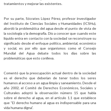
tratamientos y mejorar las existentes.
Por su parte, Sócrates López Pérez, profesor investigador
del Instituto de Ciencias Sociales y Humanidades (ICSHu),
abordó la problemática del agua desde el punto de vista de
la sociología y la demografía. Dio a conocer que cuando este
líquido entra en contacto con la sociedad se reconstruye su
significado desde el enfoque político, ambiental, económico
y social, es por ello que organismos como el Consejo
Mundial del Agua debate todos los días sobre las
problemáticas que esto conlleva.
Comentó que la preocupación actual dentro de la sociedad
es el derecho que deberían de tener todos los seres
humanos al acceso a un agua limpia y saneamiento. Desde el
año 2002, el Comité de Derechos Económicos, Sociales y
Culturales adoptó la observación número 15 que habla
sobre el derecho al agua, en el artículo 1.1 que establece
que “El derecho humano al agua es indispensable para una
vida humana digna”.