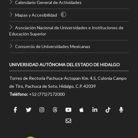
Calendario General de Actividades
Mapas y Accesibilidad
Asociación Nacional de Universidades e Instituciones de
Educación Superior
Consorcio de Universidades Mexicanas
UNIVERSIDAD AUTÓNOMA DEL ESTADO DE HIDALGO
Torres de Rectoría Pachuca-Actopan Km. 4.5, Colonia Campo
de Tiro, Pachuca de Soto, Hidalgo, C.P. 42039
Teléfono:
+52 (771)7172000