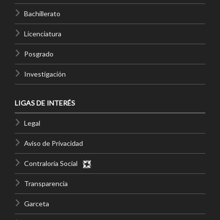
Bachillerato
Licenciatura
Posgrado
Investigación
LIGAS DE INTERÉS
Legal
Aviso de Privacidad
Contraloría Social
Transparencia
Garceta