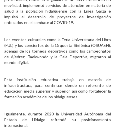
movilidad, implementó servicios de atención en materia de
salud a la población hidalguense con la Línea Garza e
impulsó el desarrollo de proyectos de investigación
enfocados en el combate al COVID-19.
Los eventos culturales como la Feria Universitaria del Libro
(FUL) y los conciertos de la Orquesta Sinfónica (OSUAEH),
además de los torneos deportivos como los campeonatos
de Ajedrez, Taekwondo y la Gala Deportiva, migraron al
mundo digital.
Esta institución educativa trabaja en materia de
infraestructura, para continuar siendo un referente de
educación media superior y superior, así como fortalecer la
formación académica de los hidalguenses.
Igualmente, durante 2020 la Universidad Autónoma del
Estado de Hidalgo refrendó su posicionamiento
internacional.