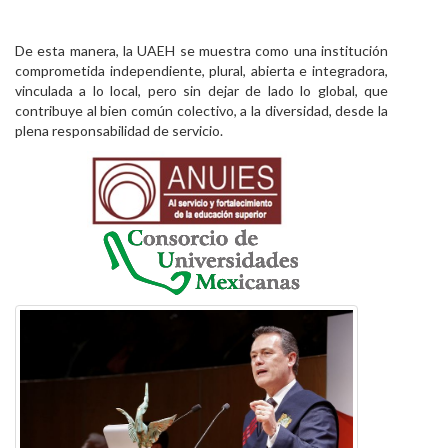
De esta manera, la UAEH se muestra como una institución
comprometida independiente, plural, abierta e integradora,
vinculada a lo local, pero sin dejar de lado lo global, que
contribuye al bien común colectivo, a la diversidad, desde la
plena responsabilidad de servicio.