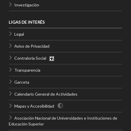
Investigación
LIGAS DE INTERÉS
Legal
Aviso de Privacidad
Contraloría Social
Transparencia
Garceta
Calendario General de Actividades
Mapas y Accesibilidad
Asociación Nacional de Universidades e Instituciones de
Educación Superior