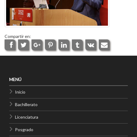
Compartir en:
MENÚ
Inicio
Bachillerato
Licenciatura
Posgrado