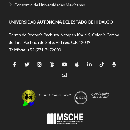
Consorcio de Universidades Mexicanas
UNIVERSIDAD AUTÓNOMA DEL ESTADO DE HIDALGO
Torres de Rectoría Pachuca-Actopan Km. 4.5, Colonia Campo
de Tiro, Pachuca de Soto, Hidalgo, C.P. 42039
Teléfono:
+52 (771)7172000
Acreditación
Premio Internacional OX
Institucional