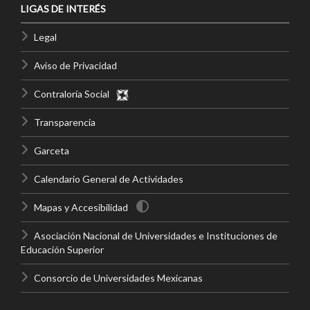
LIGAS DE INTERÉS
Legal
Aviso de Privacidad
Contraloría Social
Transparencia
Garceta
Calendario General de Actividades
Mapas y Accesibilidad
Asociación Nacional de Universidades e Instituciones de
Educación Superior
Consorcio de Universidades Mexicanas