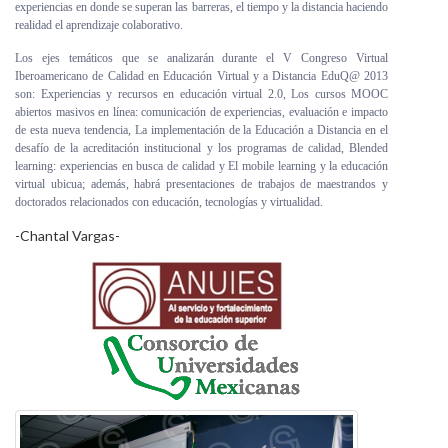
experiencias en donde se superan las barreras, el tiempo y la distancia haciendo
realidad el aprendizaje colaborativo.
Los ejes temáticos que se analizarán durante el V Congreso Virtual
Iberoamericano de Calidad en Educación Virtual y a Distancia EduQ@ 2013
son: Experiencias y recursos en educación virtual 2.0, Los cursos MOOC
abiertos masivos en línea: comunicación de experiencias, evaluación e impacto
de esta nueva tendencia, La implementación de la Educación a Distancia en el
desafío de la acreditación institucional y los programas de calidad, Blended
learning: experiencias en busca de calidad y El mobile learning y la educación
virtual ubicua; además, habrá presentaciones de trabajos de maestrandos y
doctorados relacionados con educación, tecnologías y virtualidad.
-Chantal Vargas-