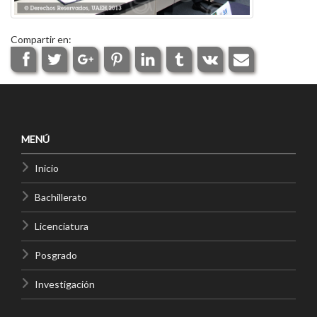
Compartir en:
MENÚ
Inicio
Bachillerato
Licenciatura
Posgrado
Investigación