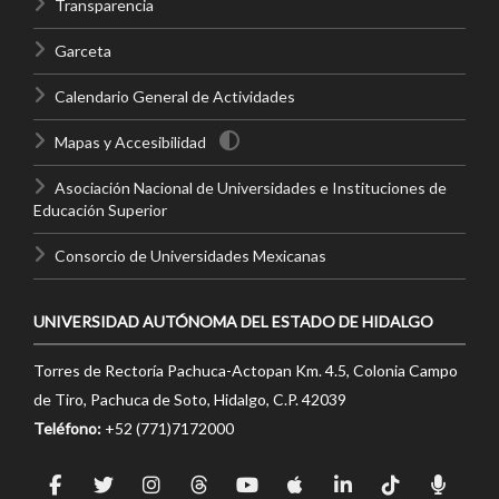
Transparencia
Garceta
Calendario General de Actividades
Mapas y Accesibilidad
Asociación Nacional de Universidades e Instituciones de
Educación Superior
Consorcio de Universidades Mexicanas
UNIVERSIDAD AUTÓNOMA DEL ESTADO DE HIDALGO
Torres de Rectoría Pachuca-Actopan Km. 4.5, Colonia Campo
de Tiro, Pachuca de Soto, Hidalgo, C.P. 42039
Teléfono:
+52 (771)7172000