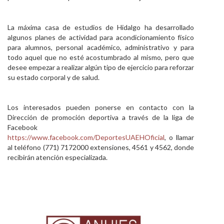
La máxima casa de estudios de Hidalgo ha desarrollado
algunos planes de actividad para acondicionamiento físico
para alumnos, personal académico, administrativo y para
todo aquel que no esté acostumbrado al mismo, pero que
desee empezar a realizar algún tipo de ejercicio para reforzar
su estado corporal y de salud.
Los interesados pueden ponerse en contacto con la
Dirección de promoción deportiva a través de la liga de
Facebook
https://www.facebook.com/DeportesUAEHOficial
, o llamar
al teléfono (771) 7172000 extensiones, 4561 y 4562, donde
recibirán atención especializada.