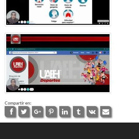
Compartir en: