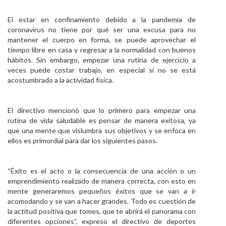
El estar en confinamiento debido a la pandemia de
coronavirus no tiene por qué ser una excusa para no
mantener el cuerpo en forma, se puede aprovechar el
tiempo libre en casa y regresar a la normalidad con buenos
hábitos. Sin embargo, empezar una rutina de ejercicio a
veces puede costar trabajo, en especial si no se está
acostumbrado a la actividad física.
El directivo mencionó que lo primero para empezar una
rutina de vida saludable es pensar de manera exitosa, ya
que una mente que vislumbra sus objetivos y se enfoca en
ellos es primordial para dar los siguientes pasos.
“Éxito es el acto o la consecuencia de una acción o un
emprendimiento realizado de manera correcta, con esto en
mente generaremos pequeños éxitos que se van a ir
acomodando y se van a hacer grandes. Todo es cuestión de
la actitud positiva que tomes, que te abrirá el panorama con
diferentes opciones”, expresó el directivo de deportes