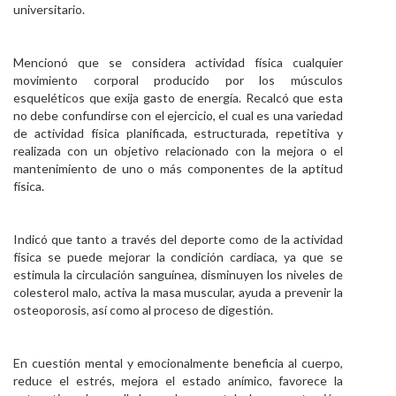
universitario.
Mencionó que se considera actividad física cualquier
movimiento corporal producido por los músculos
esqueléticos que exija gasto de energía. Recalcó que esta
no debe confundirse con el ejercicio, el cual es una variedad
de actividad física planificada, estructurada, repetitiva y
realizada con un objetivo relacionado con la mejora o el
mantenimiento de uno o más componentes de la aptitud
física.
Indicó que tanto a través del deporte como de la actividad
física se puede mejorar la condición cardiaca, ya que se
estimula la circulación sanguínea, disminuyen los niveles de
colesterol malo, activa la masa muscular, ayuda a prevenir la
osteoporosis, así como al proceso de digestión.
En cuestión mental y emocionalmente beneficia al cuerpo,
reduce el estrés, mejora el estado anímico, favorece la