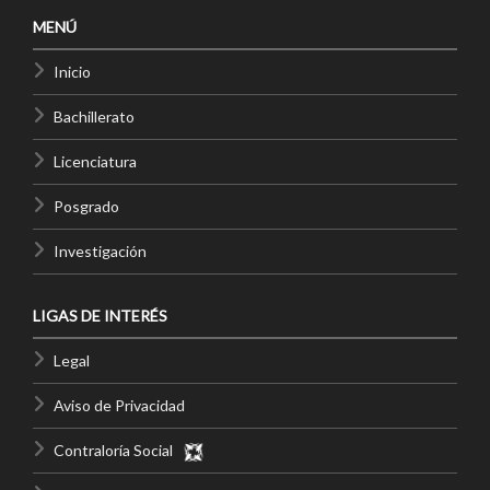
MENÚ
Inicio
Bachillerato
Licenciatura
Posgrado
Investigación
LIGAS DE INTERÉS
Legal
Aviso de Privacidad
Contraloría Social