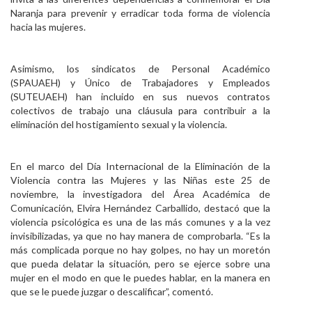
Naranja para prevenir y erradicar toda forma de violencia
hacia las mujeres.
Asimismo, los sindicatos de Personal Académico
(SPAUAEH) y Único de Trabajadores y Empleados
(SUTEUAEH) han incluido en sus nuevos contratos
colectivos de trabajo una cláusula para contribuir a la
eliminación del hostigamiento sexual y la violencia.
En el marco del Día Internacional de la Eliminación de la
Violencia contra las Mujeres y las Niñas este 25 de
noviembre, la investigadora del Área Académica de
Comunicación, Elvira Hernández Carballido, destacó que la
violencia psicológica es una de las más comunes y a la vez
invisibilizadas, ya que no hay manera de comprobarla. “Es la
más complicada porque no hay golpes, no hay un moretón
que pueda delatar la situación, pero se ejerce sobre una
mujer en el modo en que le puedes hablar, en la manera en
que se le puede juzgar o descalificar”, comentó.