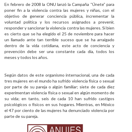
En febrero de 2008 la ONU lanzó la Campaña “Únete” para
poner fin a la violencia contra las mujeres y niñas, con el
objetivo de generar conciencia pública, incrementar la
voluntad política y los recursos asignados a prevenir,
responder y sancionar la violencia contra las mujeres. Si bien
es cierto que se ha elegido el 25 de noviembre para hacer
un llamado ante tan terrible suceso que se ha arraigado
dentro de la vida cotidiana, este acto de conciencia y
prevención debe ser una constante cada día, todos los
meses y todos los años.
Según datos de este organismo internacional, una de cada
tres mujeres en el mundo ha sufrido violencia física o sexual
por parte de su pareja o algún familiar; siete de cada diez
experimentan violencia física o sexual en algún momento de
su vida; en tanto, seis de cada 10 han sufrido castigos
psicológicos o físicos en sus hogares. Mientras, en México
el 47 por ciento de las mujeres ha denunciado violencia por
parte de su pareja.