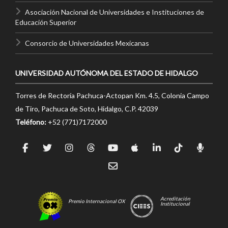
Asociación Nacional de Universidades e Instituciones de
Educación Superior
Consorcio de Universidades Mexicanas
UNIVERSIDAD AUTÓNOMA DEL ESTADO DE HIDALGO
Torres de Rectoría Pachuca-Actopan Km. 4.5, Colonia Campo
de Tiro, Pachuca de Soto, Hidalgo, C.P. 42039
Teléfono:
+52 (771)7172000
Acreditación
Premio Internacional OX
Institucional