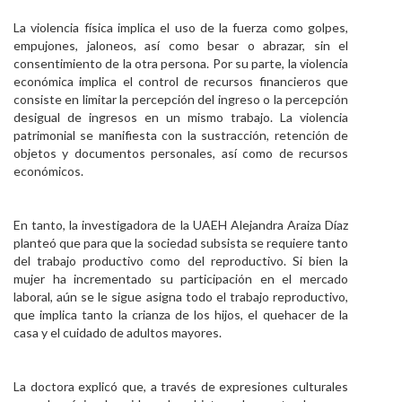
La violencia física implica el uso de la fuerza como golpes,
empujones, jaloneos, así como besar o abrazar, sin el
consentimiento de la otra persona. Por su parte, la violencia
económica implica el control de recursos financieros que
consiste en limitar la percepción del ingreso o la percepción
desigual de ingresos en un mismo trabajo. La violencia
patrimonial se manifiesta con la sustracción, retención de
objetos y documentos personales, así como de recursos
económicos.
En tanto, la investigadora de la UAEH Alejandra Araiza Díaz
planteó que para que la sociedad subsista se requiere tanto
del trabajo productivo como del reproductivo. Si bien la
mujer ha incrementado su participación en el mercado
laboral, aún se le sigue asigna todo el trabajo reproductivo,
que implica tanto la crianza de los hijos, el quehacer de la
casa y el cuidado de adultos mayores.
La doctora explicó que, a través de expresiones culturales