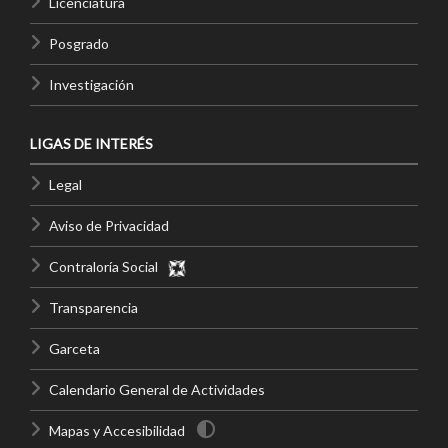
Licenciatura
Posgrado
Investigación
LIGAS DE INTERÉS
Legal
Aviso de Privacidad
Contraloría Social
Transparencia
Garceta
Calendario General de Actividades
Mapas y Accesibilidad