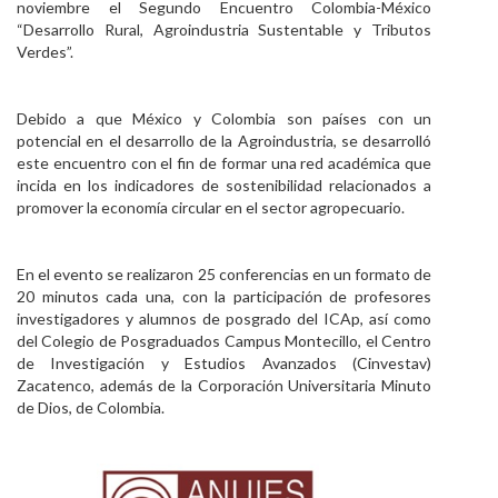
noviembre el Segundo Encuentro Colombia-México
Personal
“Desarrollo Rural, Agroindustria Sustentable y Tributos
Verdes”.
Alumni
Visitantes
Debido a que México y Colombia son países con un
potencial en el desarrollo de la Agroindustria, se desarrolló
este encuentro con el fin de formar una red académica que
incida en los indicadores de sostenibilidad relacionados a
promover la economía circular en el sector agropecuario.
En el evento se realizaron 25 conferencias en un formato de
20 minutos cada una, con la participación de profesores
investigadores y alumnos de posgrado del ICAp, así como
del Colegio de Posgraduados Campus Montecillo, el Centro
de Investigación y Estudios Avanzados (Cinvestav)
Zacatenco, además de la Corporación Universitaria Minuto
de Dios, de Colombia.