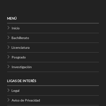
MENÚ
Inicio
Bachillerato
Licenciatura
Posgrado
Investigación
LIGAS DE INTERÉS
Legal
Aviso de Privacidad