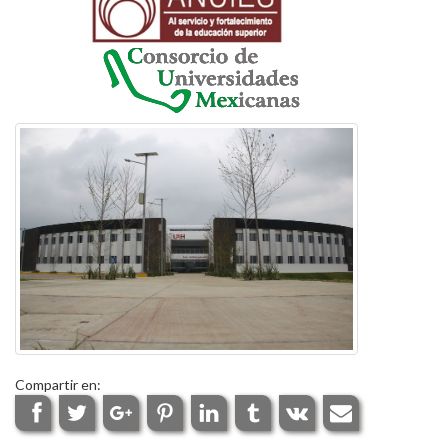
Compartir en: