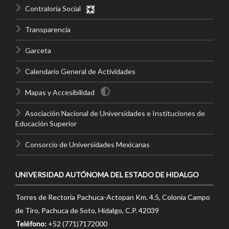
Contraloría Social
Transparencia
Garceta
Calendario General de Actividades
Mapas y Accesibilidad
Asociación Nacional de Universidades e Instituciones de
Educación Superior
Consorcio de Universidades Mexicanas
UNIVERSIDAD AUTÓNOMA DEL ESTADO DE HIDALGO
Torres de Rectoría Pachuca-Actopan Km. 4.5, Colonia Campo
de Tiro, Pachuca de Soto, Hidalgo, C.P. 42039
Teléfono:
+52 (771)7172000